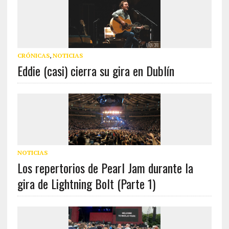
CRÓNICAS
,
NOTICIAS
Eddie (casi) cierra su gira en Dublín
NOTICIAS
Los repertorios de Pearl Jam durante la
gira de Lightning Bolt (Parte 1)