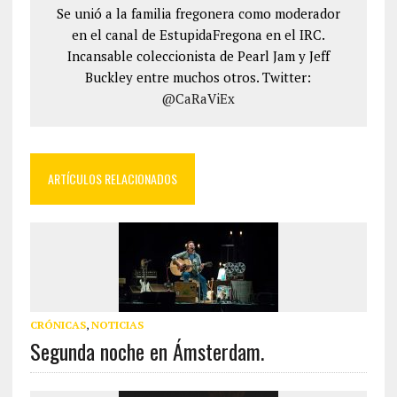
Se unió a la familia fregonera como moderador
en el canal de EstupidaFregona en el IRC.
Incansable coleccionista de Pearl Jam y Jeff
Buckley entre muchos otros. Twitter:
@CaRaViEx
ARTÍCULOS RELACIONADOS
CRÓNICAS
,
NOTICIAS
Segunda noche en Ámsterdam.