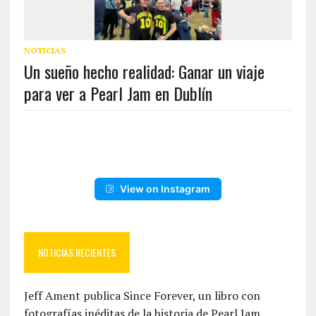
NOTICIAS
Un sueño hecho realidad: Ganar un viaje
para ver a Pearl Jam en Dublín
View on Instagram
NOTICIAS RECIENTES
Jeff Ament publica Since Forever, un libro con
fotografías inéditas de la historia de Pearl Jam