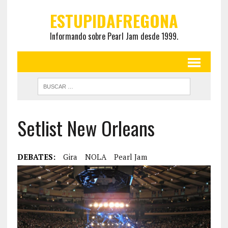
ESTUPIDAFREGONA
Informando sobre Pearl Jam desde 1999.
Setlist New Orleans
DEBATES:
Gira
NOLA
Pearl Jam