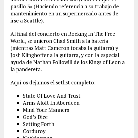
pasillo 3» (Haciendo referencia a su trabajo de
mantenimiento en un supermercado antes de
irse a Seattle).
Al final del concierto en Rocking In The Free
World, se unieron Chad Smith a la bateria
(mientras Matt Cameron tocaba la guitarra) y
Josh Klinghoffer a la guitarra, y con la especial
ayuda de Nathan Followill de los Kings of Leon a
la pandereta.
Aquí os dejamos el setlist completo:
State Of Love And Trust
Arms Aloft In Aberdeen
Mind Your Manners
God’s Dice
Setting Forth
Corduroy