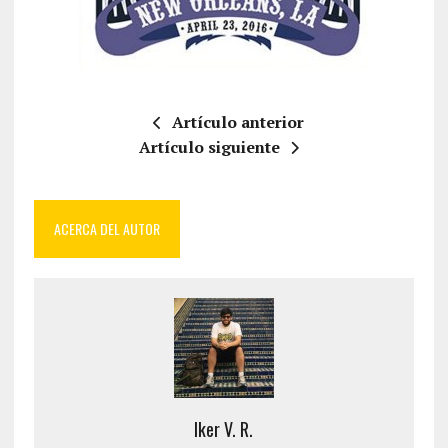
Artículo anterior
Artículo siguiente
ACERCA DEL AUTOR
Iker V. R.