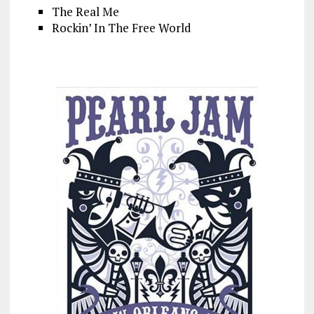
The Real Me
Rockin’ In The Free World