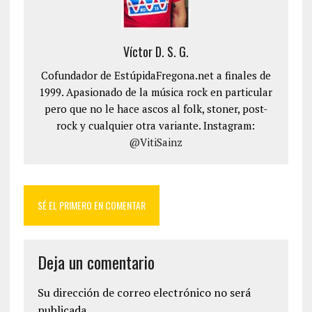
Víctor D. S. G.
Cofundador de EstúpidaFregona.net a finales de
1999. Apasionado de la música rock en particular
pero que no le hace ascos al folk, stoner, post-
rock y cualquier otra variante. Instagram:
@VitiSainz
SÉ EL PRIMERO EN COMENTAR
Deja un comentario
Su dirección de correo electrónico no será
publicada.