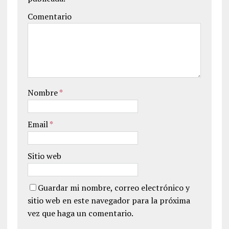
Comentario
Nombre
*
Email
*
Sitio web
Guardar mi nombre, correo electrónico y
sitio web en este navegador para la próxima
vez que haga un comentario.