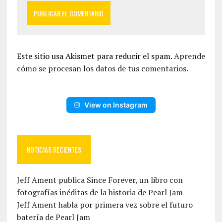
Este sitio usa Akismet para reducir el spam.
Aprende
cómo se procesan los datos de tus comentarios.
View on Instagram
NOTICIAS RECIENTES
Jeff Ament publica Since Forever, un libro con
fotografías inéditas de la historia de Pearl Jam
Jeff Ament habla por primera vez sobre el futuro
batería de Pearl Jam