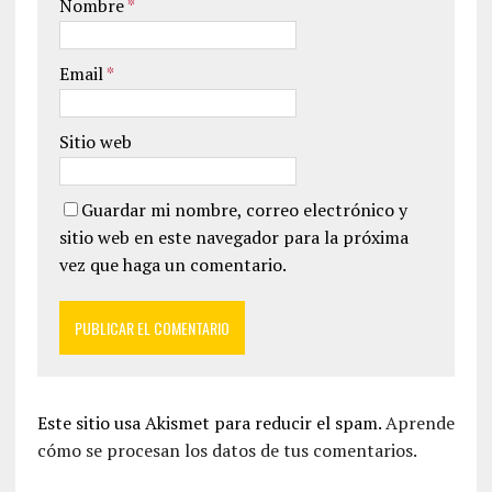
Nombre
*
Email
*
Sitio web
Guardar mi nombre, correo electrónico y
sitio web en este navegador para la próxima
vez que haga un comentario.
Este sitio usa Akismet para reducir el spam.
Aprende
cómo se procesan los datos de tus comentarios.