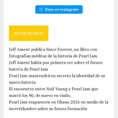
View on Instagram
NOTICIAS RECIENTES
Jeff Ament publica Since Forever, un libro con
fotografías inéditas de la historia de Pearl Jam
Jeff Ament habla por primera vez sobre el futuro
batería de Pearl Jam
Pearl Jam mantendrá en secreto la identidad de su
nuevo batería
El encuentro entre Neil Young y Pearl Jam que
marcó los 90, de nuevo en vinilo.
Pearl Jam reaparecen en Ohana 2026 en medio de la
incertidumbre sobre su futura formación