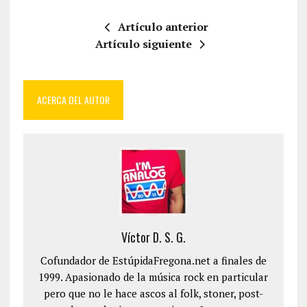
Artículo anterior
Artículo siguiente
ACERCA DEL AUTOR
Víctor D. S. G.
Cofundador de EstúpidaFregona.net a finales de
1999. Apasionado de la música rock en particular
pero que no le hace ascos al folk, stoner, post-