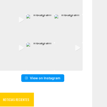
View on Instagram
NOTICIAS RECIENTES