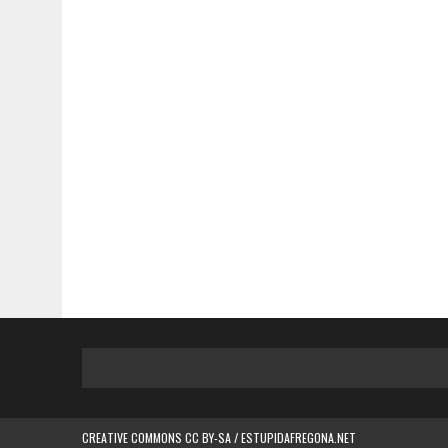
CREATIVE COMMONS CC BY-SA / ESTUPIDAFREGONA.NET