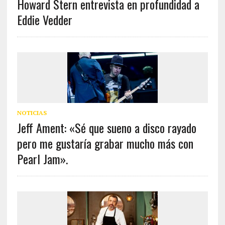
Howard Stern entrevista en profundidad a
Eddie Vedder
NOTICIAS
Jeff Ament: «Sé que sueno a disco rayado
pero me gustaría grabar mucho más con
Pearl Jam».