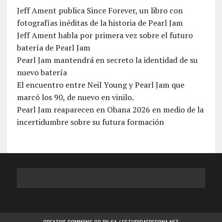
Jeff Ament publica Since Forever, un libro con
fotografías inéditas de la historia de Pearl Jam
Jeff Ament habla por primera vez sobre el futuro
batería de Pearl Jam
Pearl Jam mantendrá en secreto la identidad de su
nuevo batería
El encuentro entre Neil Young y Pearl Jam que
marcó los 90, de nuevo en vinilo.
Pearl Jam reaparecen en Ohana 2026 en medio de la
incertidumbre sobre su futura formación