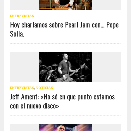
ENTREVISTAS
Hoy charlamos sobre Pearl Jam con… Pepe
Solla.
ENTREVISTAS
,
NOTICIAS
Jeff Ament: «No sé en que punto estamos
con el nuevo disco»