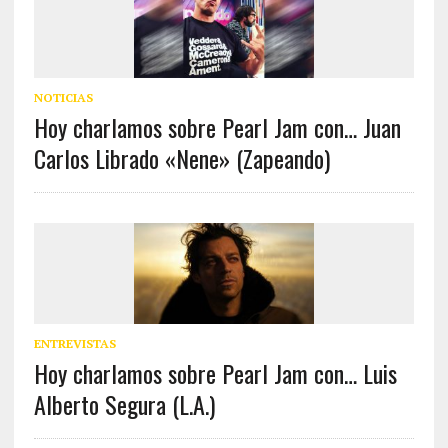
NOTICIAS
Hoy charlamos sobre Pearl Jam con… Juan
Carlos Librado «Nene» (Zapeando)
ENTREVISTAS
Hoy charlamos sobre Pearl Jam con… Luis
Alberto Segura (L.A.)