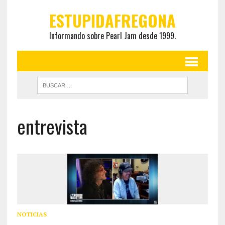
ESTUPIDAFREGONA
Informando sobre Pearl Jam desde 1999.
entrevista
NOTICIAS