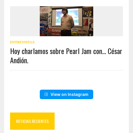
ENTREVISTAS
Hoy charlamos sobre Pearl Jam con… César
Andión.
View on Instagram
NOTICIAS RECIENTES