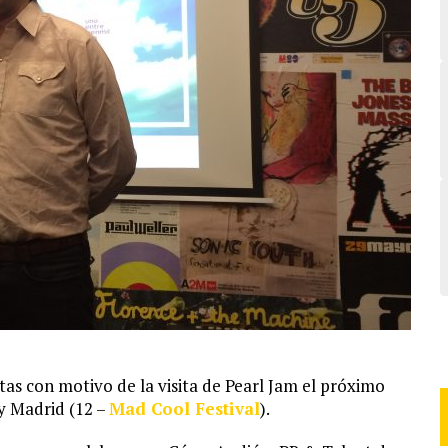
as con motivo de la visita de Pearl Jam el próximo
 y Madrid (12 –
Mad Cool Festival
).