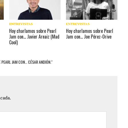
ENTREVISTAS
ENTREVISTAS
Hoy charlamos sobre Pearl
Hoy charlamos sobre Pearl
Jam con… Javier Arnaiz (Mad
Jam con… Joe Pérez-Orive
Cool)
 PEARL JAM CON… CÉSAR ANDIÓN."
icada.