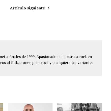
Artículo siguiente
et a finales de 1999. Apasionado de la música rock en
cos al folk, stoner, post-rock y cualquier otra variante.