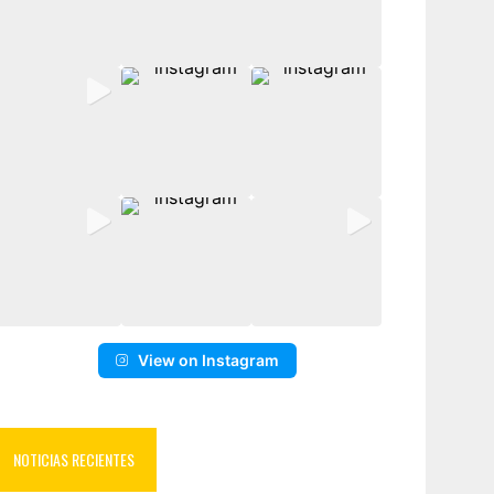
View on Instagram
NOTICIAS RECIENTES