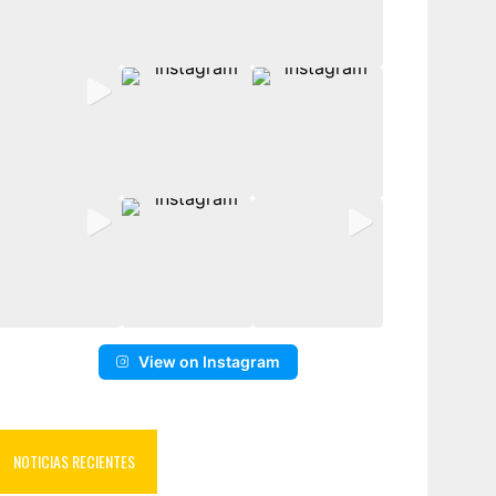
View on Instagram
NOTICIAS RECIENTES