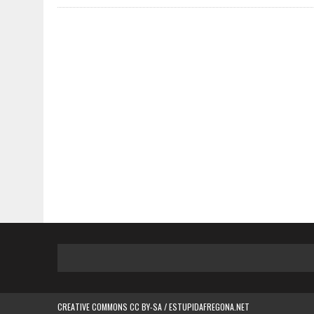
CREATIVE COMMONS CC BY-SA / ESTUPIDAFREGONA.NET