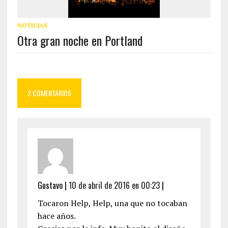
NOTICIAS
Otra gran noche en Portland
2 COMENTARIOS
Gustavo
|
10 de abril de 2016 en 00:23
|
Tocaron Help, Help, una que no tocaban
hace años.