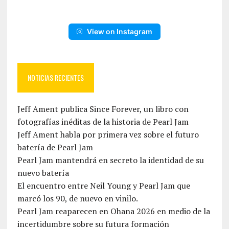
View on Instagram
NOTICIAS RECIENTES
Jeff Ament publica Since Forever, un libro con
fotografías inéditas de la historia de Pearl Jam
Jeff Ament habla por primera vez sobre el futuro
batería de Pearl Jam
Pearl Jam mantendrá en secreto la identidad de su
nuevo batería
El encuentro entre Neil Young y Pearl Jam que
marcó los 90, de nuevo en vinilo.
Pearl Jam reaparecen en Ohana 2026 en medio de la
incertidumbre sobre su futura formación