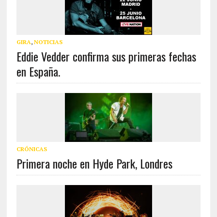
GIRA
,
NOTICIAS
Eddie Vedder confirma sus primeras fechas
en España.
CRÓNICAS
Primera noche en Hyde Park, Londres