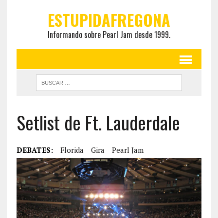
ESTUPIDAFREGONA
Informando sobre Pearl Jam desde 1999.
Setlist de Ft. Lauderdale
DEBATES:
Florida
Gira
Pearl Jam