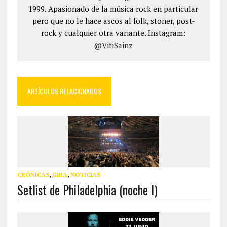
1999. Apasionado de la música rock en particular
pero que no le hace ascos al folk, stoner, post-
rock y cualquier otra variante. Instagram:
@VitiSainz
ARTÍCULOS RELACIONADOS
CRÓNICAS
,
GIRA
,
NOTICIAS
Setlist de Philadelphia (noche I)