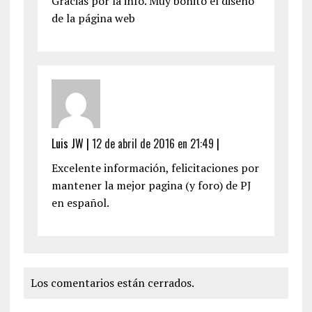
Gracias por la info. Muy bonito el diseño
de la página web
Luis JW
|
12 de abril de 2016 en 21:49
|
Excelente información, felicitaciones por
mantener la mejor pagina (y foro) de PJ
en español.
Los comentarios están cerrados.