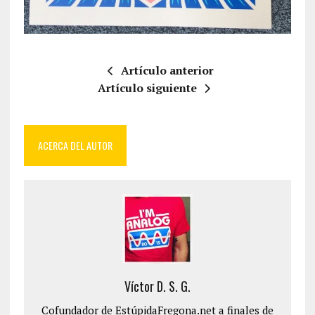
Artículo anterior
Artículo siguiente
ACERCA DEL AUTOR
Víctor D. S. G.
Cofundador de EstúpidaFregona.net a finales de