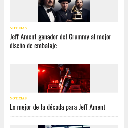
NOTICIAS
Jeff Ament ganador del Grammy al mejor
diseño de embalaje
NOTICIAS
Lo mejor de la década para Jeff Ament