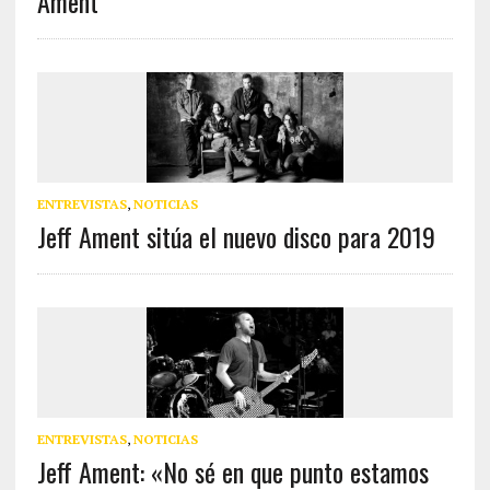
Ament
ENTREVISTAS
,
NOTICIAS
Jeff Ament sitúa el nuevo disco para 2019
ENTREVISTAS
,
NOTICIAS
Jeff Ament: «No sé en que punto estamos