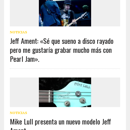
NOTICIAS
Jeff Ament: «Sé que sueno a disco rayado
pero me gustaría grabar mucho más con
Pearl Jam».
NOTICIAS
Mike Lull presenta un nuevo modelo Jeff