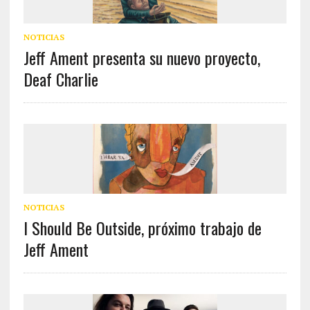
NOTICIAS
Jeff Ament presenta su nuevo proyecto,
Deaf Charlie
NOTICIAS
I Should Be Outside, próximo trabajo de
Jeff Ament