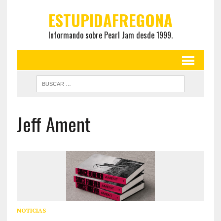
ESTUPIDAFREGONA
Informando sobre Pearl Jam desde 1999.
Jeff Ament
NOTICIAS