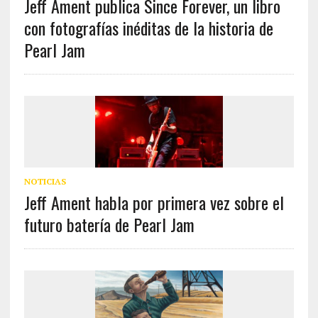
Jeff Ament publica Since Forever, un libro
con fotografías inéditas de la historia de
Pearl Jam
NOTICIAS
Jeff Ament habla por primera vez sobre el
futuro batería de Pearl Jam