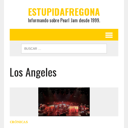
ESTUPIDAFREGONA
Informando sobre Pearl Jam desde 1999.
Los Angeles
CRÓNICAS