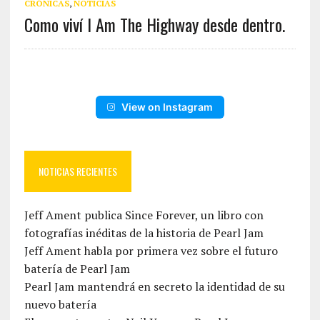
CRÓNICAS
,
NOTICIAS
Como viví I Am The Highway desde dentro.
View on Instagram
NOTICIAS RECIENTES
Jeff Ament publica Since Forever, un libro con
fotografías inéditas de la historia de Pearl Jam
Jeff Ament habla por primera vez sobre el futuro
batería de Pearl Jam
Pearl Jam mantendrá en secreto la identidad de su
nuevo batería