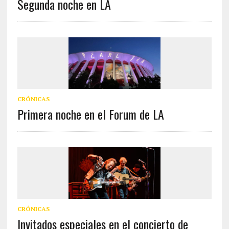
Segunda noche en LA
CRÓNICAS
Primera noche en el Forum de LA
CRÓNICAS
Invitados especiales en el concierto de