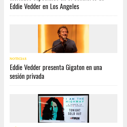
Eddie Vedder en Los Angeles
NOTICIAS
Eddie Vedder presenta Gigaton en una
sesión privada