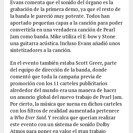
Evans comenta que el sonido del órgano es la
grabación de la primera demo, ya que el resto de
la banda le pareció muy potente. Todos han
aportado pequeñas capas a la canción para poder
convertirla en una verdadera canción de Pearl
Jam como banda. Mike utiliza el E-bow y Stone
una guitarra acústica. Incluso Evans añadió unos
sintetizadores a la canción.
En el evento también estaba Scott Greer, parte
del equipo de dirección de la banda, donde
comentó que toda la campaña previa de
promoción con los 11 carteles publicitarios
alrededor del mundo era una manera de hacer
un anuncio global del nuevo trabajo de Pearl Jam.
Por cierto, la música que suena en dichos carteles
con los filtros de realidad aumentada pertenece
a
Who Ever Said
. Y recalca que querían realizar
este evento con un sistema de sonido Dolby
Atmos para poner en valor el gran trabajo