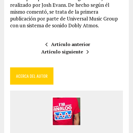
realizado por Josh Evans. De hecho según él
mismo comentó, se trata de la primera
publicación por parte de Universal Music Group
con un sistema de sonido Dobly Atmos.
Artículo anterior
Artículo siguiente
ACERCA DEL AUTOR