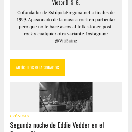
Víctor D. S. G.
Cofundador de EstúpidaFregona.net a finales de
1999. Apasionado de la música rock en particular
pero que no le hace ascos al folk, stoner, post-
rock y cualquier otra variante. Instagram:
@VitiSainz
ARTÍCULOS RELACIONADOS
CRÓNICAS
Segunda noche de Eddie Vedder en el