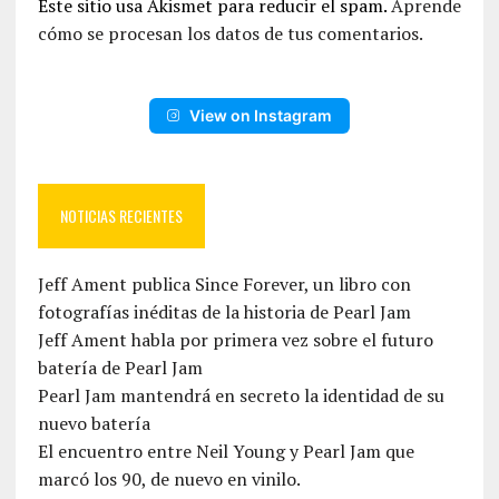
Este sitio usa Akismet para reducir el spam.
Aprende
cómo se procesan los datos de tus comentarios.
View on Instagram
NOTICIAS RECIENTES
Jeff Ament publica Since Forever, un libro con
fotografías inéditas de la historia de Pearl Jam
Jeff Ament habla por primera vez sobre el futuro
batería de Pearl Jam
Pearl Jam mantendrá en secreto la identidad de su
nuevo batería
El encuentro entre Neil Young y Pearl Jam que
marcó los 90, de nuevo en vinilo.