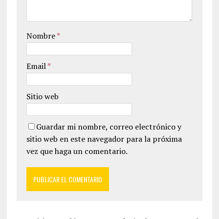
Nombre
*
Email
*
Sitio web
Guardar mi nombre, correo electrónico y
sitio web en este navegador para la próxima
vez que haga un comentario.