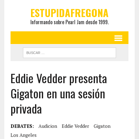
ESTUPIDAFREGONA
Informando sobre Pearl Jam desde 1999.
Eddie Vedder presenta
Gigaton en una sesión
privada
DEBATES:
Audicion
Eddie Vedder
Gigaton
Los Angeles