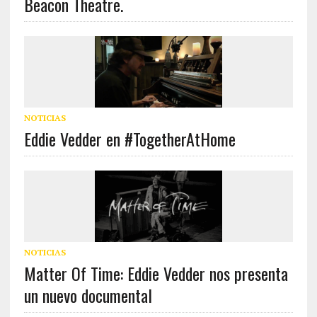
Beacon Theatre.
NOTICIAS
Eddie Vedder en #TogetherAtHome
NOTICIAS
Matter Of Time: Eddie Vedder nos presenta
un nuevo documental