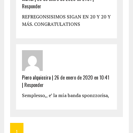
Responder
REFREGONSISIMOS SIGAN EN 20 Y 20 Y
MÁS. CONGRATULATIONS
Piero alquiccira
|
26 de enero de 2020 en 10:41
|
Responder
Semplesso,, e’ la mía banda sponzzorisa,
1