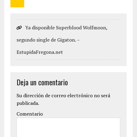
Ya disponible Superblood Wolfmoon,
segundo single de Gigaton. –
EstupidaFregona.net
Deja un comentario
Su dirección de correo electrónico no será
publicada.
Comentario