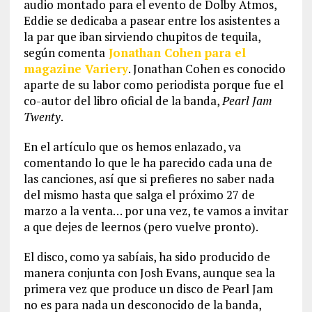
audio montado para el evento de Dolby Atmos,
Eddie se dedicaba a pasear entre los asistentes a
la par que iban sirviendo chupitos de tequila,
según comenta
Jonathan Cohen para el
magazine Variery
. Jonathan Cohen es conocido
aparte de su labor como periodista porque fue el
co-autor del libro oficial de la banda,
Pearl Jam
Twenty
.
En el artículo que os hemos enlazado, va
comentando lo que le ha parecido cada una de
las canciones, así que si prefieres no saber nada
del mismo hasta que salga el próximo 27 de
marzo a la venta… por una vez, te vamos a invitar
a que dejes de leernos (pero vuelve pronto).
El disco, como ya sabíais, ha sido producido de
manera conjunta con Josh Evans, aunque sea la
primera vez que produce un disco de Pearl Jam
no es para nada un desconocido de la banda,