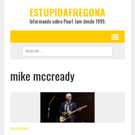
ESTUPIDAFREGONA
Informando sobre Pearl Jam desde 1999.
mike mccready
NOTICIAS