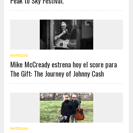
Peak to Sky Festival.
NOTICIAS
Mike McCready estrena hoy el score para
The Gift: The Journey of Johnny Cash
NOTICIAS