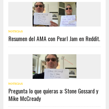
NOTICIAS
Resumen del AMA con Pearl Jam en Reddit.
NOTICIAS
Pregunta lo que quieras a: Stone Gossard y
Mike McCready