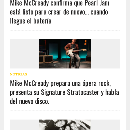
Mike McCready confirma que Pearl Jam
está listo para crear de nuevo… cuando
llegue el batería
NOTICIAS
Mike McCready prepara una ópera rock,
presenta su Signature Stratocaster y habla
del nuevo disco.