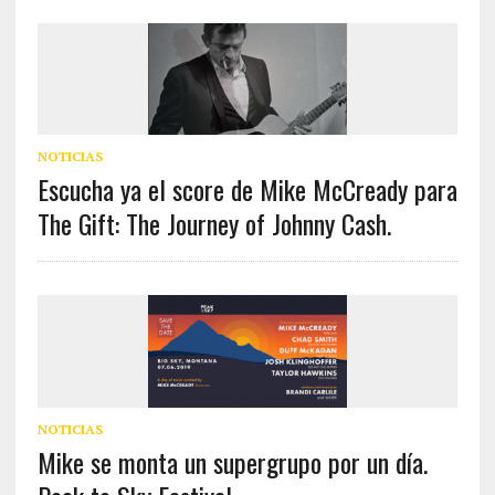
NOTICIAS
Escucha ya el score de Mike McCready para
The Gift: The Journey of Johnny Cash.
NOTICIAS
Mike se monta un supergrupo por un día.