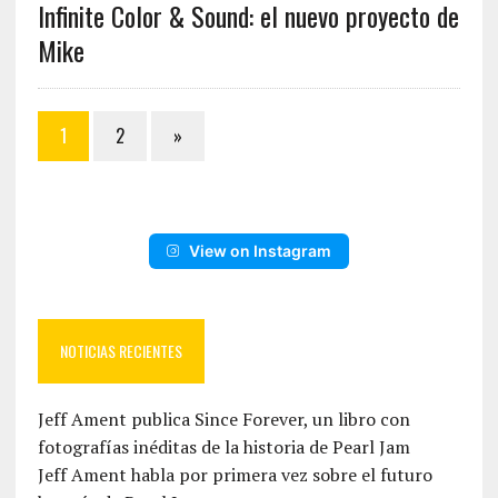
Infinite Color & Sound: el nuevo proyecto de
Mike
1
2
»
View on Instagram
NOTICIAS RECIENTES
Jeff Ament publica Since Forever, un libro con
fotografías inéditas de la historia de Pearl Jam
Jeff Ament habla por primera vez sobre el futuro