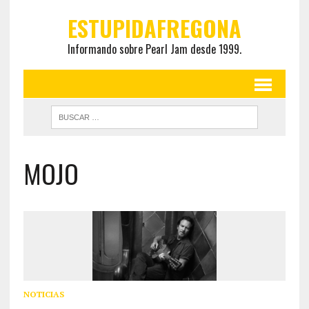
ESTUPIDAFREGONA
Informando sobre Pearl Jam desde 1999.
MOJO
NOTICIAS