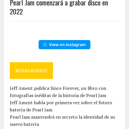
Pearl Jam comenzará a grabar disco en
2022
View on Instagram
NOTICIAS RECIENTES
Jeff Ament publica Since Forever, un libro con
fotografías inéditas de la historia de Pearl Jam
Jeff Ament habla por primera vez sobre el futuro
batería de Pearl Jam
Pearl Jam mantendrá en secreto la identidad de su
nuevo batería