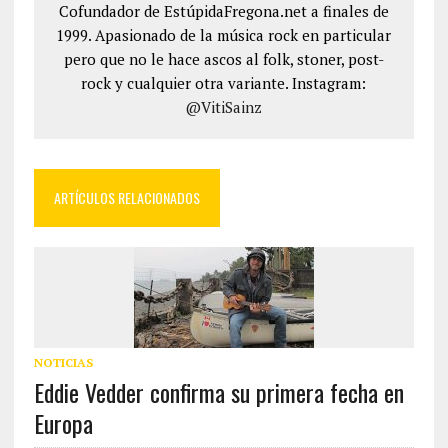
Cofundador de EstúpidaFregona.net a finales de
1999. Apasionado de la música rock en particular
pero que no le hace ascos al folk, stoner, post-
rock y cualquier otra variante. Instagram:
@VitiSainz
ARTÍCULOS RELACIONADOS
NOTICIAS
Eddie Vedder confirma su primera fecha en
Europa