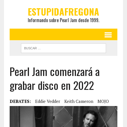
ESTUPIDAFREGONA
Informando sobre Pearl Jam desde 1999.
Pearl Jam comenzará a
grabar disco en 2022
DEBATES:
Eddie Vedder
Keith Cameron
MOJO