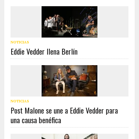
NOTICIAS
Eddie Vedder llena Berlín
NOTICIAS
Post Malone se une a Eddie Vedder para
una causa benéfica