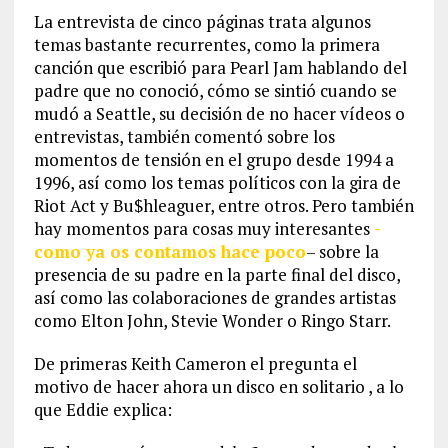
La entrevista de cinco páginas trata algunos
temas bastante recurrentes, como la primera
canción que escribió para Pearl Jam hablando del
padre que no conoció, cómo se sintió cuando se
mudó a Seattle, su decisión de no hacer vídeos o
entrevistas, también comentó sobre los
momentos de tensión en el grupo desde 1994 a
1996, así como los temas políticos con la gira de
Riot Act y Bu$hleaguer, entre otros. Pero también
hay momentos para cosas muy interesantes
-
como ya os contamos hace poco
– sobre la
presencia de su padre en la parte final del disco,
así como las colaboraciones de grandes artistas
como Elton John, Stevie Wonder o Ringo Starr.
De primeras Keith Cameron el pregunta el
motivo de hacer ahora un disco en solitario , a lo
que Eddie explica: