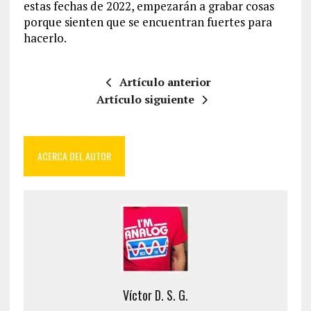
estas fechas de 2022, empezarán a grabar cosas
porque sienten que se encuentran fuertes para
hacerlo.
Artículo anterior
Artículo siguiente
ACERCA DEL AUTOR
Víctor D. S. G.