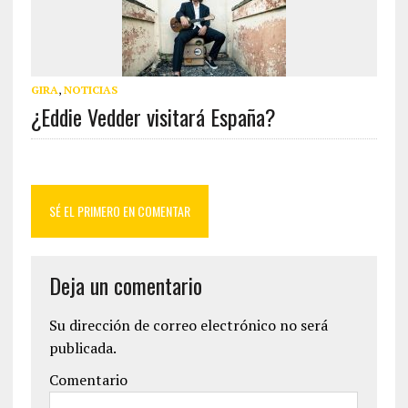
GIRA
,
NOTICIAS
¿Eddie Vedder visitará España?
SÉ EL PRIMERO EN COMENTAR
Deja un comentario
Su dirección de correo electrónico no será
publicada.
Comentario