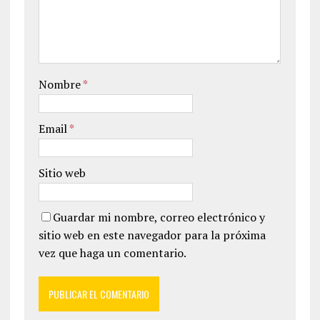
Nombre
*
Email
*
Sitio web
Guardar mi nombre, correo electrónico y
sitio web en este navegador para la próxima
vez que haga un comentario.