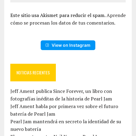
Este sitio usa Akismet para reducir el spam.
Aprende
cómo se procesan los datos de tus comentarios.
View on Instagram
NOTICIAS RECIENTES
Jeff Ament publica Since Forever, un libro con
fotografías inéditas de la historia de Pearl Jam
Jeff Ament habla por primera vez sobre el futuro
batería de Pearl Jam
Pearl Jam mantendrá en secreto la identidad de su
nuevo batería