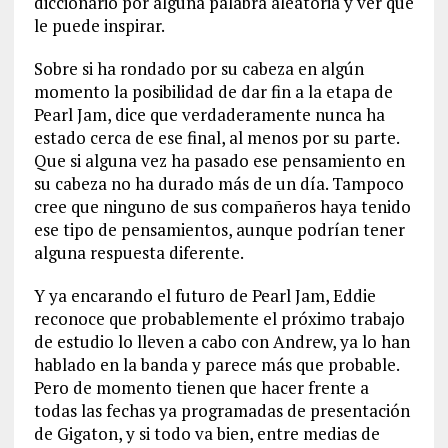
diccionario por alguna palabra aleatoria y ver qué
le puede inspirar.
Sobre si ha rondado por su cabeza en algún
momento la posibilidad de dar fin a la etapa de
Pearl Jam, dice que verdaderamente nunca ha
estado cerca de ese final, al menos por su parte.
Que si alguna vez ha pasado ese pensamiento en
su cabeza no ha durado más de un día. Tampoco
cree que ninguno de sus compañeros haya tenido
ese tipo de pensamientos, aunque podrían tener
alguna respuesta diferente.
Y ya encarando el futuro de Pearl Jam, Eddie
reconoce que probablemente el próximo trabajo
de estudio lo lleven a cabo con Andrew, ya lo han
hablado en la banda y parece más que probable.
Pero de momento tienen que hacer frente a
todas las fechas ya programadas de presentación
de Gigaton, y si todo va bien, entre medias de