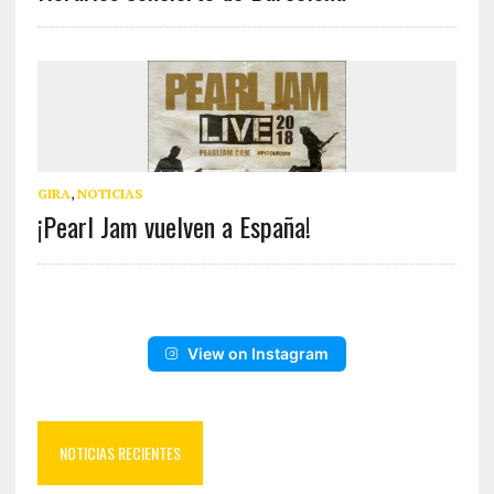
GIRA
,
NOTICIAS
¡Pearl Jam vuelven a España!
View on Instagram
NOTICIAS RECIENTES