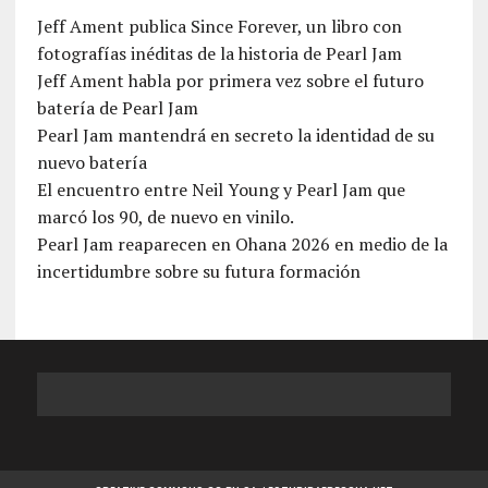
Jeff Ament publica Since Forever, un libro con
fotografías inéditas de la historia de Pearl Jam
Jeff Ament habla por primera vez sobre el futuro
batería de Pearl Jam
Pearl Jam mantendrá en secreto la identidad de su
nuevo batería
El encuentro entre Neil Young y Pearl Jam que
marcó los 90, de nuevo en vinilo.
Pearl Jam reaparecen en Ohana 2026 en medio de la
incertidumbre sobre su futura formación