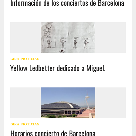
Información de los conciertos de Barcelona
GIRA
,
NOTICIAS
Yellow Ledbetter dedicado a Miguel.
GIRA
,
NOTICIAS
Horarios concierto de Barcelona