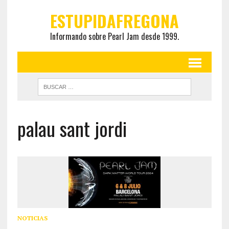
ESTUPIDAFREGONA
Informando sobre Pearl Jam desde 1999.
palau sant jordi
NOTICIAS