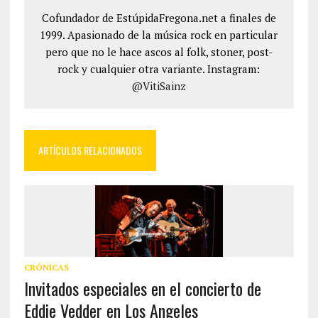
Cofundador de EstúpidaFregona.net a finales de
1999. Apasionado de la música rock en particular
pero que no le hace ascos al folk, stoner, post-
rock y cualquier otra variante. Instagram:
@VitiSainz
ARTÍCULOS RELACIONADOS
CRÓNICAS
Invitados especiales en el concierto de
Eddie Vedder en Los Angeles