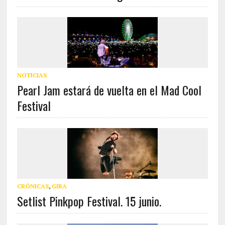
NOTICIAS
Pearl Jam estará de vuelta en el Mad Cool
Festival
CRÓNICAS
,
GIRA
Setlist Pinkpop Festival. 15 junio.