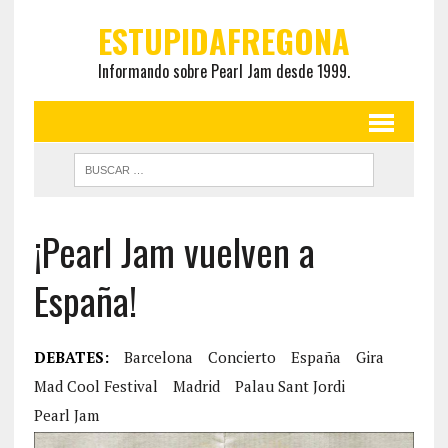
ESTUPIDAFREGONA
Informando sobre Pearl Jam desde 1999.
¡Pearl Jam vuelven a
España!
DEBATES:
Barcelona
Concierto
España
Gira
Mad Cool Festival
Madrid
Palau Sant Jordi
Pearl Jam