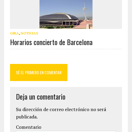
GIRA
,
NOTICIAS
Horarios concierto de Barcelona
SÉ EL PRIMERO EN COMENTAR
Deja un comentario
Su dirección de correo electrónico no será
publicada.
Comentario