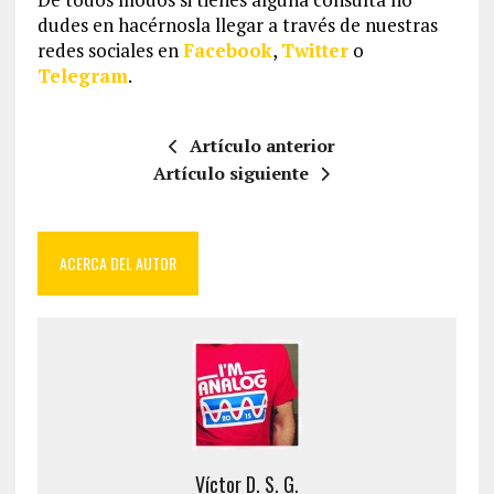
dudes en hacérnosla llegar a través de nuestras
redes sociales en
Facebook
,
Twitter
o
Telegram
.
Artículo anterior
Artículo siguiente
ACERCA DEL AUTOR
Víctor D. S. G.