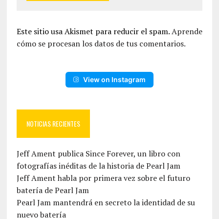
Este sitio usa Akismet para reducir el spam.
Aprende
cómo se procesan los datos de tus comentarios.
View on Instagram
NOTICIAS RECIENTES
Jeff Ament publica Since Forever, un libro con
fotografías inéditas de la historia de Pearl Jam
Jeff Ament habla por primera vez sobre el futuro
batería de Pearl Jam
Pearl Jam mantendrá en secreto la identidad de su
nuevo batería