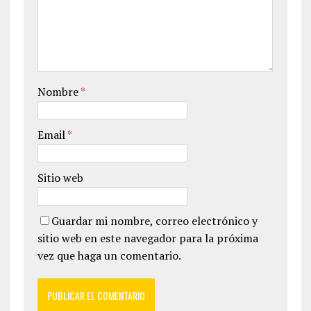
Nombre
*
Email
*
Sitio web
Guardar mi nombre, correo electrónico y
sitio web en este navegador para la próxima
vez que haga un comentario.