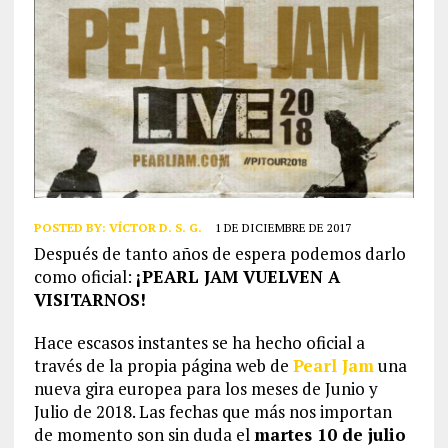
POSTED BY:
VÍCTOR D. S. G.
1 DE DICIEMBRE DE 2017
Después de tanto años de espera podemos darlo
como oficial:
¡PEARL JAM VUELVEN A
VISITARNOS!
Hace escasos instantes se ha hecho oficial a
través de la propia página web de
Pearl Jam
una
nueva gira europea para los meses de Junio y
Julio de 2018. Las fechas que más nos importan
de momento son sin duda el
martes 10 de julio