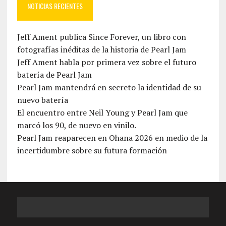
NOTICIAS RECIENTES
Jeff Ament publica Since Forever, un libro con
fotografías inéditas de la historia de Pearl Jam
Jeff Ament habla por primera vez sobre el futuro
batería de Pearl Jam
Pearl Jam mantendrá en secreto la identidad de su
nuevo batería
El encuentro entre Neil Young y Pearl Jam que
marcó los 90, de nuevo en vinilo.
Pearl Jam reaparecen en Ohana 2026 en medio de la
incertidumbre sobre su futura formación