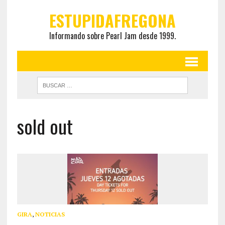
ESTUPIDAFREGONA
Informando sobre Pearl Jam desde 1999.
sold out
GIRA
,
NOTICIAS