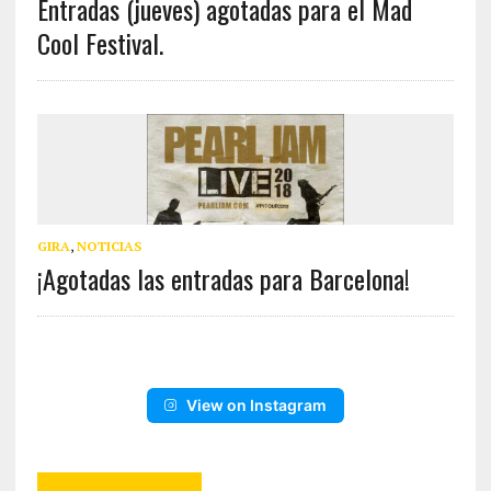
Entradas (jueves) agotadas para el Mad
Cool Festival.
GIRA
,
NOTICIAS
¡Agotadas las entradas para Barcelona!
View on Instagram