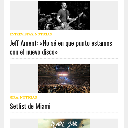
ENTREVISTAS
,
NOTICIAS
Jeff Ament: «No sé en que punto estamos
con el nuevo disco»
GIRA
,
NOTICIAS
Setlist de Miami