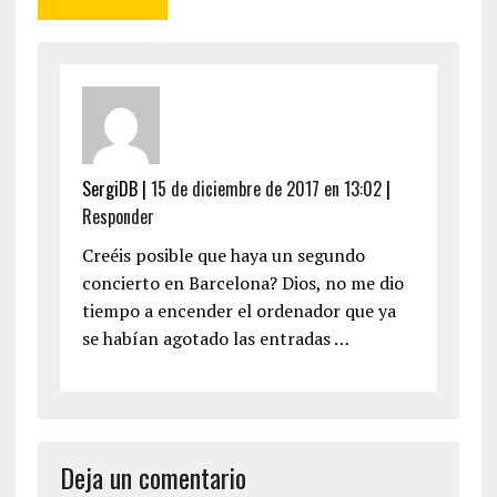
SergiDB
|
15 de diciembre de 2017 en 13:02
|
Responder
Creéis posible que haya un segundo
concierto en Barcelona? Dios, no me dio
tiempo a encender el ordenador que ya
se habían agotado las entradas …
Deja un comentario