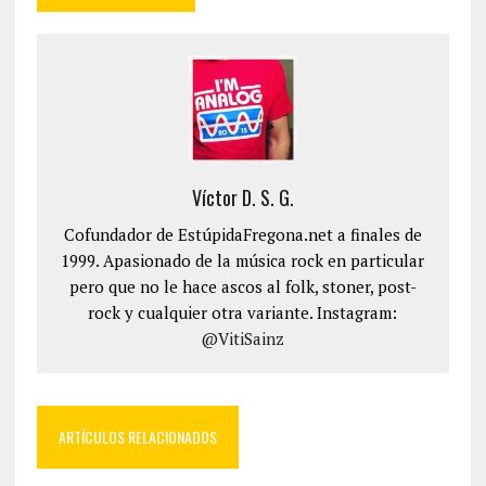
Víctor D. S. G.
Cofundador de EstúpidaFregona.net a finales de
1999. Apasionado de la música rock en particular
pero que no le hace ascos al folk, stoner, post-
rock y cualquier otra variante. Instagram:
@VitiSainz
ARTÍCULOS RELACIONADOS