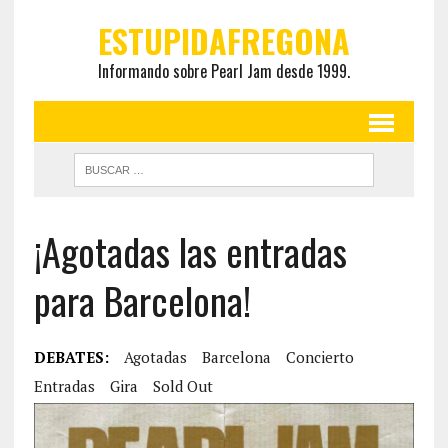
ESTUPIDAFREGONA
Informando sobre Pearl Jam desde 1999.
¡Agotadas las entradas
para Barcelona!
DEBATES:
Agotadas
Barcelona
Concierto
Entradas
Gira
Sold Out