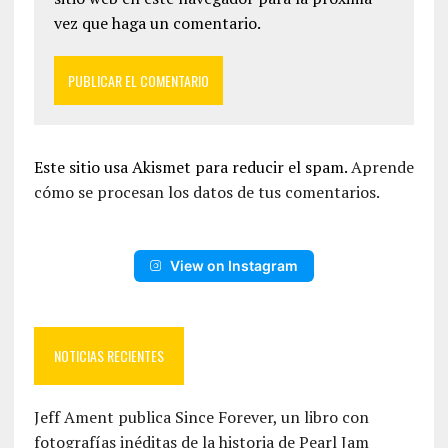
vez que haga un comentario.
Este sitio usa Akismet para reducir el spam.
Aprende
cómo se procesan los datos de tus comentarios.
View on Instagram
NOTICIAS RECIENTES
Jeff Ament publica Since Forever, un libro con
fotografías inéditas de la historia de Pearl Jam