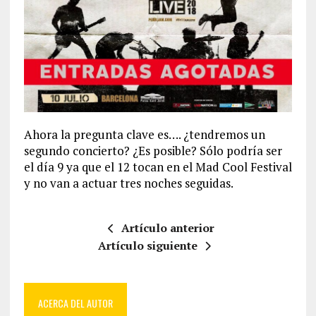
Ahora la pregunta clave es…. ¿tendremos un
segundo concierto? ¿Es posible? Sólo podría ser
el día 9 ya que el 12 tocan en el Mad Cool Festival
y no van a actuar tres noches seguidas.
Artículo anterior
Artículo siguiente
ACERCA DEL AUTOR