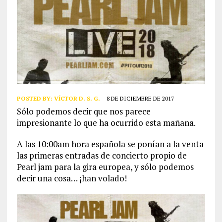
POSTED BY:
VÍCTOR D. S. G.
8 DE DICIEMBRE DE 2017
Sólo podemos decir que nos parece
impresionante lo que ha ocurrido esta mañana.
A las 10:00am hora española se ponían a la venta
las primeras entradas de concierto propio de
Pearl jam para la gira europea, y sólo podemos
decir una cosa… ¡han volado!