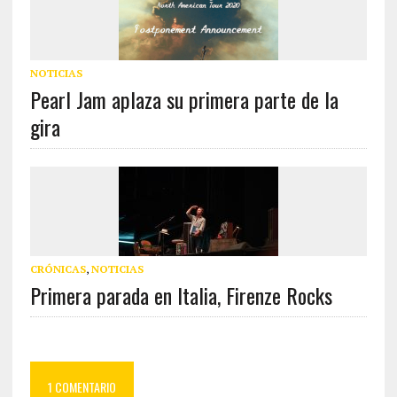
NOTICIAS
Pearl Jam aplaza su primera parte de la
gira
CRÓNICAS
,
NOTICIAS
Primera parada en Italia, Firenze Rocks
1 COMENTARIO