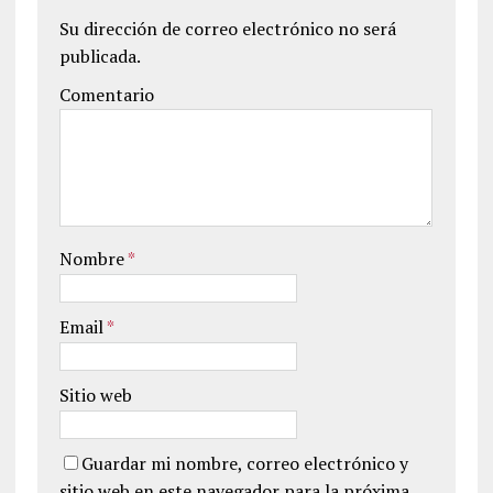
Su dirección de correo electrónico no será
publicada.
Comentario
Nombre
*
Email
*
Sitio web
Guardar mi nombre, correo electrónico y
sitio web en este navegador para la próxima