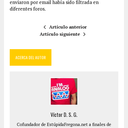
enviaron por email había sido filtrada en
diferentes foros.
Artículo anterior
Artículo siguiente
ACERCA DEL AUTOR
Víctor D. S. G.
Cofundador de EstúpidaFregona.net a finales de