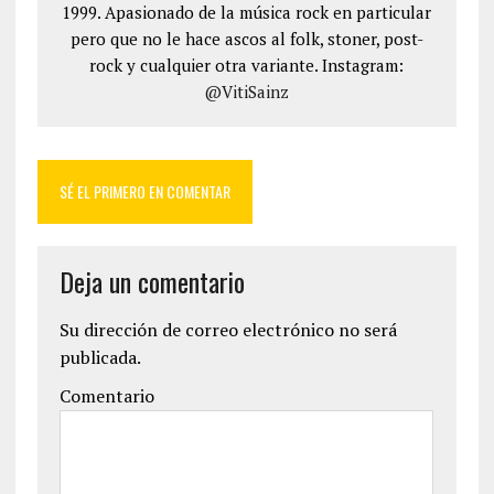
1999. Apasionado de la música rock en particular
pero que no le hace ascos al folk, stoner, post-
rock y cualquier otra variante. Instagram:
@VitiSainz
SÉ EL PRIMERO EN COMENTAR
Deja un comentario
Su dirección de correo electrónico no será
publicada.
Comentario