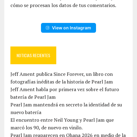
cómo se procesan los datos de tus comentarios.
View on Instagram
NOTICIAS RECIENTES
Jeff Ament publica Since Forever, un libro con
fotografías inéditas de la historia de Pearl Jam
Jeff Ament habla por primera vez sobre el futuro
batería de Pearl Jam
Pearl Jam mantendrá en secreto la identidad de su
nuevo batería
El encuentro entre Neil Young y Pearl Jam que
marcó los 90, de nuevo en vinilo.
Pearl Jam reaparecen en Ohana 2026 en medio de la