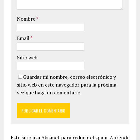
Nombre
*
Email
*
Sitio web
Guardar mi nombre, correo electrónico y
sitio web en este navegador para la próxima
vez que haga un comentario.
Este sitio usa Akismet para reducir el spam.
Aprende