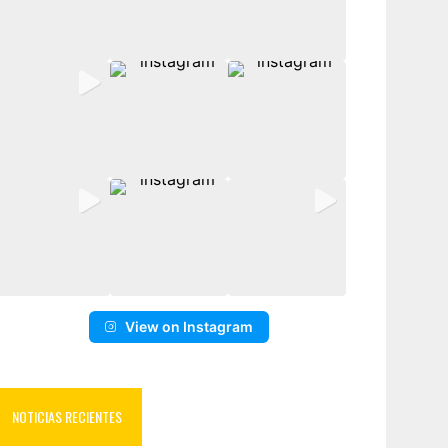
View on Instagram
NOTICIAS RECIENTES