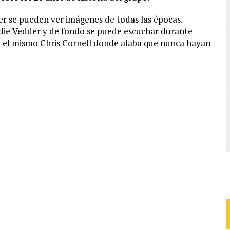
ler se pueden ver imágenes de todas las épocas.
die Vedder y de fondo se puede escuchar durante
en el mismo Chris Cornell donde alaba que nunca hayan