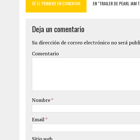
SÉ EL PRIMERO EN COMENTAR
EN "TRAILER DE PEARL JAM 
Deja un comentario
Su dirección de correo electrónico no será publ
Comentario
Nombre
*
Email
*
Sitio web