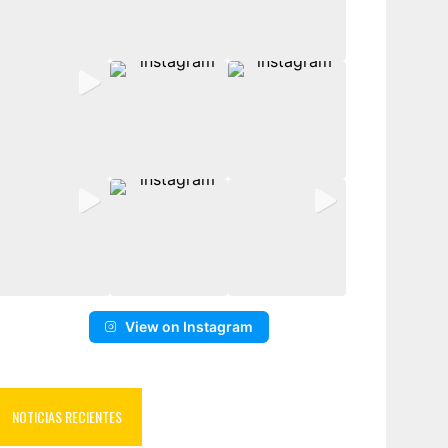
View on Instagram
NOTICIAS RECIENTES