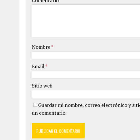
Comentario
Nombre
*
Email
*
Sitio web
Guardar mi nombre, correo electrónico y sit
un comentario.