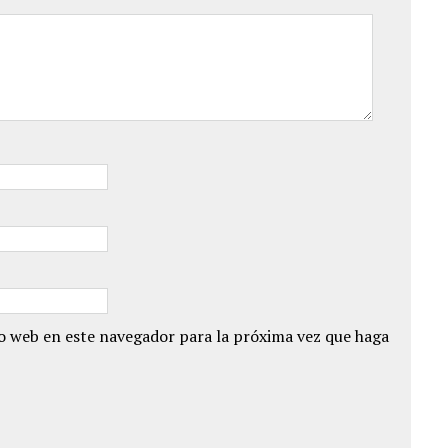
io web en este navegador para la próxima vez que haga