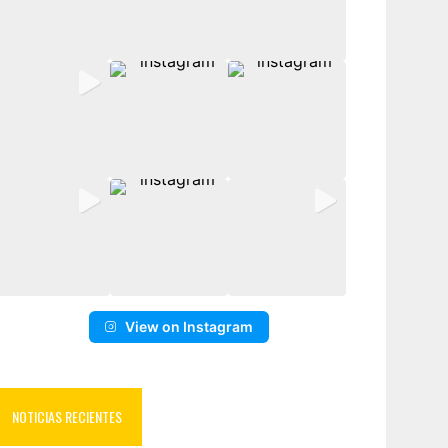
View on Instagram
NOTICIAS RECIENTES