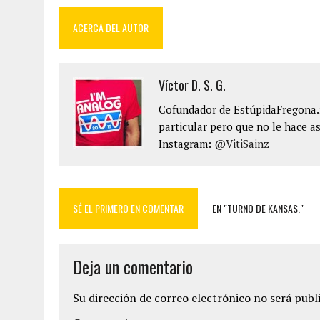
ACERCA DEL AUTOR
Víctor D. S. G.
Cofundador de EstúpidaFregona.n
particular pero que no le hace as
Instagram:
@VitiSainz
SÉ EL PRIMERO EN COMENTAR
EN "TURNO DE KANSAS."
Deja un comentario
Su dirección de correo electrónico no será publ