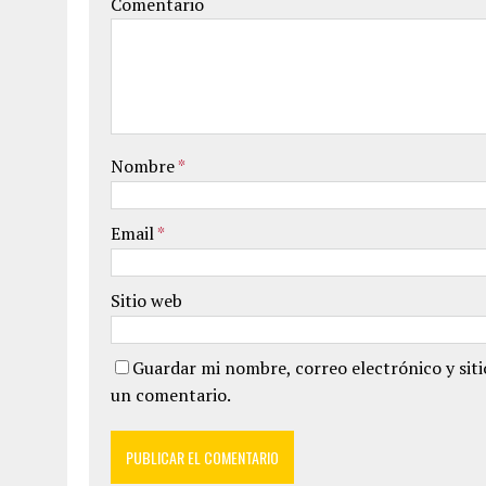
Comentario
Nombre
*
Email
*
Sitio web
Guardar mi nombre, correo electrónico y sit
un comentario.