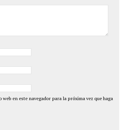
io web en este navegador para la próxima vez que haga