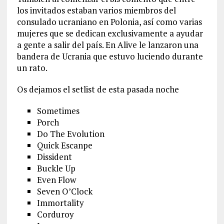
los invitados estaban varios miembros del
consulado ucraniano en Polonia, así como varias
mujeres que se dedican exclusivamente a ayudar
a gente a salir del país. En Alive le lanzaron una
bandera de Ucrania que estuvo luciendo durante
un rato.
Os dejamos el setlist de esta pasada noche
Sometimes
Porch
Do The Evolution
Quick Escanpe
Dissident
Buckle Up
Even Flow
Seven O’Clock
Immortality
Corduroy