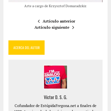
Arte a cargo de Krzysztof Domaradzkiz
Artículo anterior
Artículo siguiente
ACERCA DEL AUTOR
Víctor D. S. G.
Cofundador de EstúpidaFregona.net a finales de