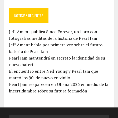
NOTICIAS RECIENTES
Jeff Ament publica Since Forever, un libro con
fotografías inéditas de la historia de Pearl Jam
Jeff Ament habla por primera vez sobre el futuro
batería de Pearl Jam
Pearl Jam mantendrá en secreto la identidad de su
nuevo batería
El encuentro entre Neil Young y Pearl Jam que
marcó los 90, de nuevo en vinilo.
Pearl Jam reaparecen en Ohana 2026 en medio de la
incertidumbre sobre su futura formación