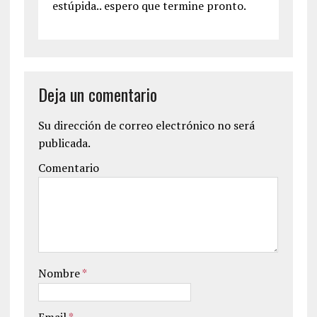
estúpida.. espero que termine pronto.
Deja un comentario
Su dirección de correo electrónico no será
publicada.
Comentario
Nombre
*