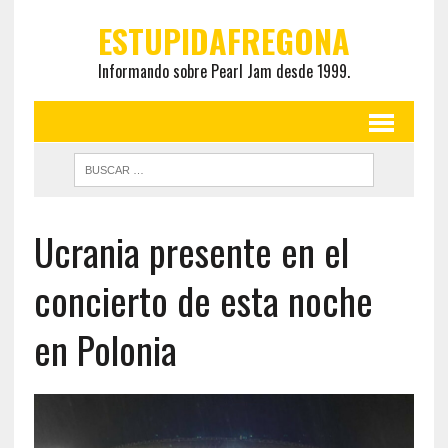
ESTUPIDAFREGONA
Informando sobre Pearl Jam desde 1999.
Ucrania presente en el
concierto de esta noche
en Polonia