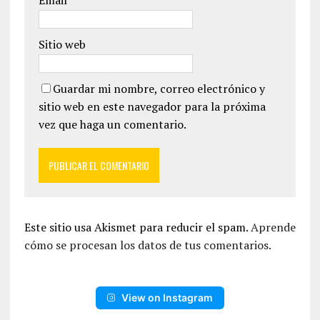
Email
*
Sitio web
Guardar mi nombre, correo electrónico y
sitio web en este navegador para la próxima
vez que haga un comentario.
Este sitio usa Akismet para reducir el spam.
Aprende
cómo se procesan los datos de tus comentarios.
View on Instagram