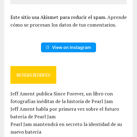
Este sitio usa Akismet para reducir el spam.
Aprende
cómo se procesan los datos de tus comentarios.
View on Instagram
NOTICIAS RECIENTES
Jeff Ament publica Since Forever, un libro con
fotografías inéditas de la historia de Pearl Jam
Jeff Ament habla por primera vez sobre el futuro
batería de Pearl Jam
Pearl Jam mantendrá en secreto la identidad de su
nuevo batería