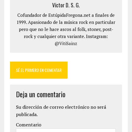
Víctor D. S. G.
Cofundador de EstúpidaFregona.net a finales de
1999. Apasionado de la música rock en particular
pero que no le hace ascos al folk, stoner, post-
rock y cualquier otra variante. Instagram:
@VitiSainz
SÉ EL PRIMERO EN COMENTAR
Deja un comentario
Su dirección de correo electrónico no será
publicada.
Comentario