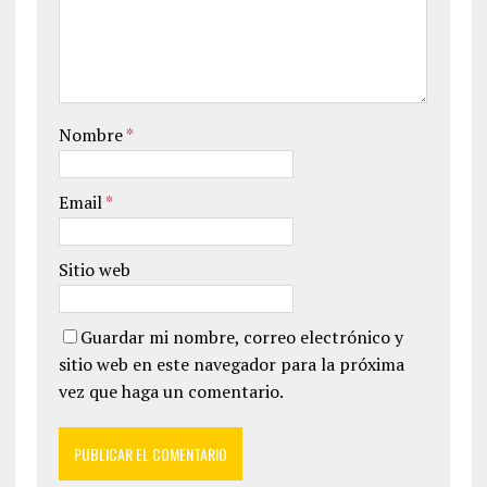
Nombre
*
Email
*
Sitio web
Guardar mi nombre, correo electrónico y
sitio web en este navegador para la próxima
vez que haga un comentario.