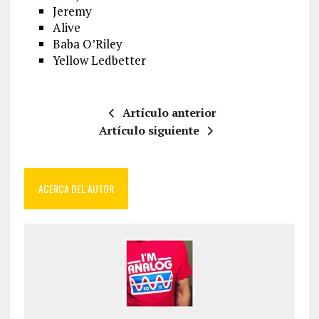
Jeremy
Alive
Baba O’Riley
Yellow Ledbetter
Artículo anterior
Artículo siguiente
ACERCA DEL AUTOR