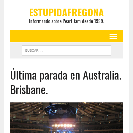
ESTUPIDAFREGONA
Informando sobre Pearl Jam desde 1999.
Última parada en Australia.
Brisbane.