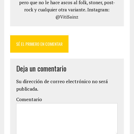
pero que no le hace ascos al folk, stoner, post-
rock y cualquier otra variante. Instagram:
@VitiSainz
SÉ EL PRIMERO EN COMENTAR
Deja un comentario
Su dirección de correo electrónico no será
publicada.
Comentario