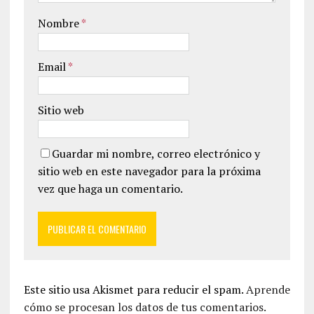
Nombre
*
Email
*
Sitio web
Guardar mi nombre, correo electrónico y
sitio web en este navegador para la próxima
vez que haga un comentario.
Este sitio usa Akismet para reducir el spam.
Aprende
cómo se procesan los datos de tus comentarios.