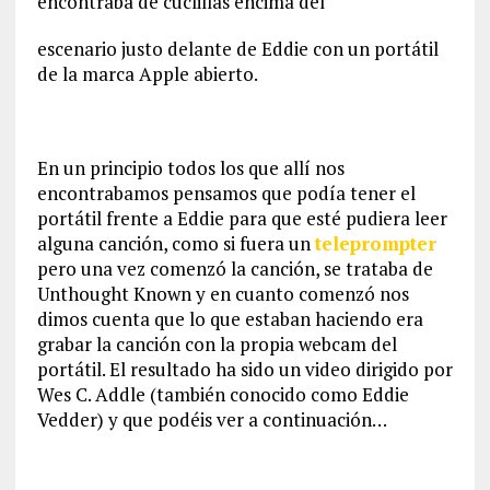
encontraba de cuclillas encima del
escenario justo delante de Eddie con un portátil
de la marca Apple abierto.
En un principio todos los que allí nos
encontrabamos pensamos que podía tener el
portátil frente a Eddie para que esté pudiera leer
alguna canción, como si fuera un
teleprompter
pero una vez comenzó la canción, se trataba de
Unthought Known y en cuanto comenzó nos
dimos cuenta que lo que estaban haciendo era
grabar la canción con la propia webcam del
portátil. El resultado ha sido un video dirigido por
Wes C. Addle (también conocido como Eddie
Vedder) y que podéis ver a continuación…