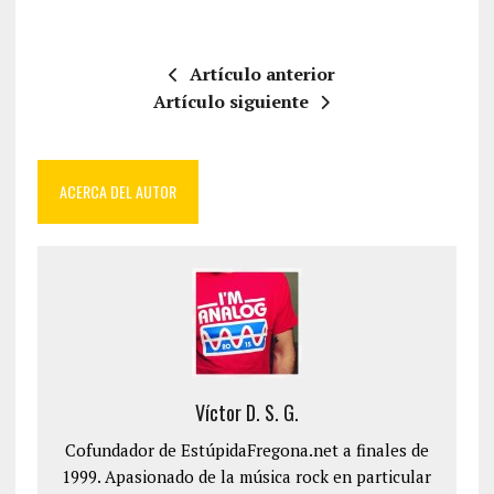
Artículo anterior
Artículo siguiente
ACERCA DEL AUTOR
Víctor D. S. G.
Cofundador de EstúpidaFregona.net a finales de
1999. Apasionado de la música rock en particular