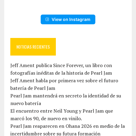
View on Instagram
NOTICIAS RECIENTES
Jeff Ament publica Since Forever, un libro con
fotografías inéditas de la historia de Pearl Jam
Jeff Ament habla por primera vez sobre el futuro
batería de Pearl Jam
Pearl Jam mantendrá en secreto la identidad de su
nuevo batería
El encuentro entre Neil Young y Pearl Jam que
marcó los 90, de nuevo en vinilo.
Pearl Jam reaparecen en Ohana 2026 en medio de la
incertidumbre sobre su futura formación