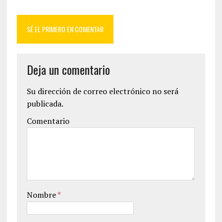
SÉ EL PRIMERO EN COMENTAR
Deja un comentario
Su dirección de correo electrónico no será
publicada.
Comentario
Nombre
*