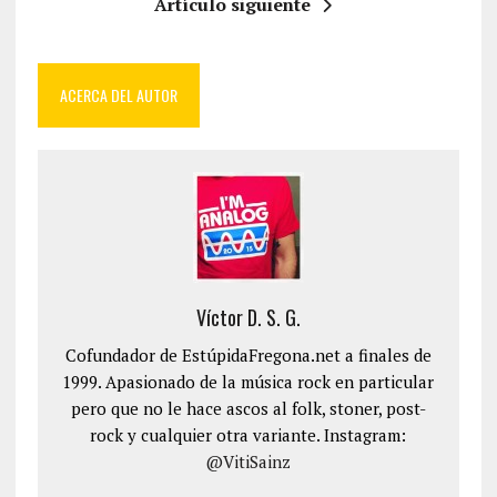
Artículo siguiente
ACERCA DEL AUTOR
Víctor D. S. G.
Cofundador de EstúpidaFregona.net a finales de
1999. Apasionado de la música rock en particular
pero que no le hace ascos al folk, stoner, post-
rock y cualquier otra variante. Instagram:
@VitiSainz