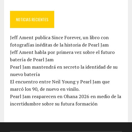
NOTICIAS RECIENTES
Jeff Ament publica Since Forever, un libro con
fotografías inéditas de la historia de Pearl Jam
Jeff Ament habla por primera vez sobre el futuro
batería de Pearl Jam
Pearl Jam mantendrá en secreto la identidad de su
nuevo batería
El encuentro entre Neil Young y Pearl Jam que
marcó los 90, de nuevo en vinilo.
Pearl Jam reaparecen en Ohana 2026 en medio de la
incertidumbre sobre su futura formación