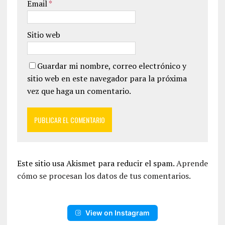
Email
*
Sitio web
Guardar mi nombre, correo electrónico y
sitio web en este navegador para la próxima
vez que haga un comentario.
Este sitio usa Akismet para reducir el spam.
Aprende
cómo se procesan los datos de tus comentarios.
View on Instagram