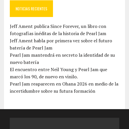
NOTICIAS RECIENTES
Jeff Ament publica Since Forever, un libro con
fotografías inéditas de la historia de Pearl Jam
Jeff Ament habla por primera vez sobre el futuro
batería de Pearl Jam
Pearl Jam mantendrá en secreto la identidad de su
nuevo batería
El encuentro entre Neil Young y Pearl Jam que
marcó los 90, de nuevo en vinilo.
Pearl Jam reaparecen en Ohana 2026 en medio de la
incertidumbre sobre su futura formación