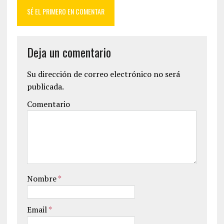
SÉ EL PRIMERO EN COMENTAR
Deja un comentario
Su dirección de correo electrónico no será
publicada.
Comentario
Nombre
*
Email
*