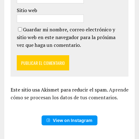
Sitio web
Guardar mi nombre, correo electrónico y
sitio web en este navegador para la próxima
vez que haga un comentario.
Este sitio usa Akismet para reducir el spam.
Aprende
cómo se procesan los datos de tus comentarios.
View on Instagram