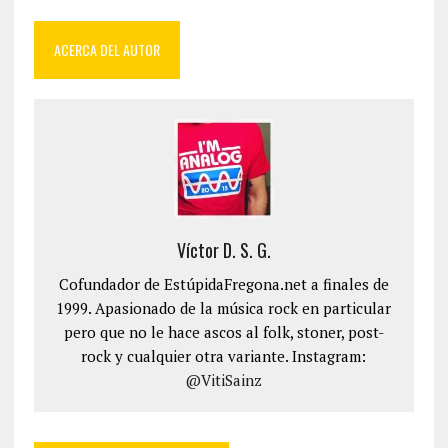
ACERCA DEL AUTOR
Víctor D. S. G.
Cofundador de EstúpidaFregona.net a finales de
1999. Apasionado de la música rock en particular
pero que no le hace ascos al folk, stoner, post-
rock y cualquier otra variante. Instagram:
@VitiSainz