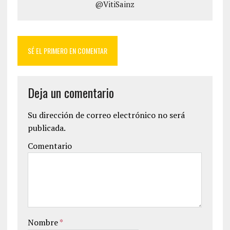
@VitiSainz
SÉ EL PRIMERO EN COMENTAR
Deja un comentario
Su dirección de correo electrónico no será
publicada.
Comentario
Nombre
*