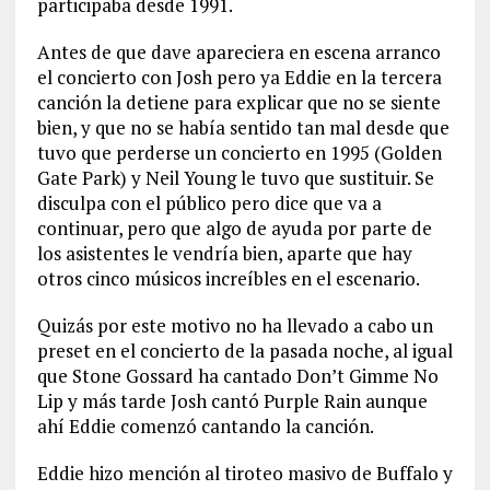
participaba desde 1991.
Antes de que dave apareciera en escena arranco
el concierto con Josh pero ya Eddie en la tercera
canción la detiene para explicar que no se siente
bien, y que no se había sentido tan mal desde que
tuvo que perderse un concierto en 1995 (Golden
Gate Park) y Neil Young le tuvo que sustituir. Se
disculpa con el público pero dice que va a
continuar, pero que algo de ayuda por parte de
los asistentes le vendría bien, aparte que hay
otros cinco músicos increíbles en el escenario.
Quizás por este motivo no ha llevado a cabo un
preset en el concierto de la pasada noche, al igual
que Stone Gossard ha cantado Don’t Gimme No
Lip y más tarde Josh cantó Purple Rain aunque
ahí Eddie comenzó cantando la canción.
Eddie hizo mención al tiroteo masivo de Buffalo y