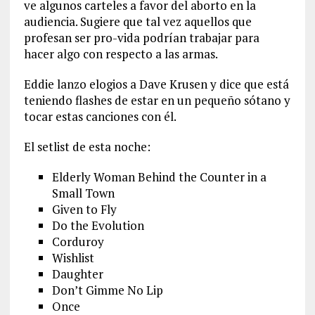
ve algunos carteles a favor del aborto en la
audiencia. Sugiere que tal vez aquellos que
profesan ser pro-vida podrían trabajar para
hacer algo con respecto a las armas.
Eddie lanzo elogios a Dave Krusen y dice que está
teniendo flashes de estar en un pequeño sótano y
tocar estas canciones con él.
El setlist de esta noche:
Elderly Woman Behind the Counter in a
Small Town
Given to Fly
Do the Evolution
Corduroy
Wishlist
Daughter
Don’t Gimme No Lip
Once