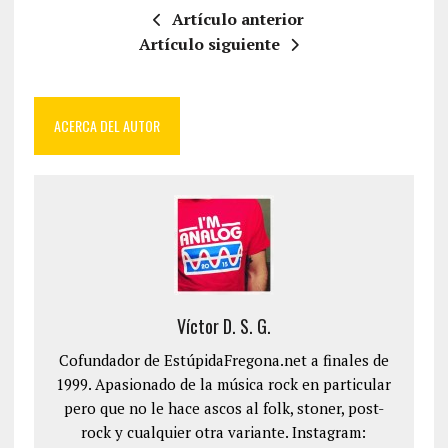
Artículo anterior
Artículo siguiente
ACERCA DEL AUTOR
Víctor D. S. G.
Cofundador de EstúpidaFregona.net a finales de
1999. Apasionado de la música rock en particular
pero que no le hace ascos al folk, stoner, post-
rock y cualquier otra variante. Instagram: