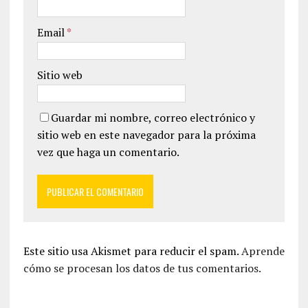
Email
*
Sitio web
Guardar mi nombre, correo electrónico y
sitio web en este navegador para la próxima
vez que haga un comentario.
Este sitio usa Akismet para reducir el spam.
Aprende
cómo se procesan los datos de tus comentarios.