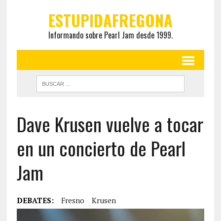
ESTUPIDAFREGONA
Informando sobre Pearl Jam desde 1999.
Dave Krusen vuelve a tocar
en un concierto de Pearl
Jam
DEBATES:
Fresno
Krusen