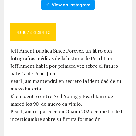
View on Instagram
NOTICIAS RECIENTES
Jeff Ament publica Since Forever, un libro con
fotografías inéditas de la historia de Pearl Jam
Jeff Ament habla por primera vez sobre el futuro
batería de Pearl Jam
Pearl Jam mantendrá en secreto la identidad de su
nuevo batería
El encuentro entre Neil Young y Pearl Jam que
marcó los 90, de nuevo en vinilo.
Pearl Jam reaparecen en Ohana 2026 en medio de la
incertidumbre sobre su futura formación