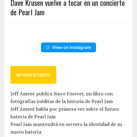
Dave Krusen vuelve a tocar en un concierto
de Pearl Jam
View on Instagram
NOTICIAS RECIENTES
Jeff Ament publica Since Forever, un libro con
fotografías inéditas de la historia de Pearl Jam
Jeff Ament habla por primera vez sobre el futuro
batería de Pearl Jam
Pearl Jam mantendrá en secreto la identidad de su
nuevo batería