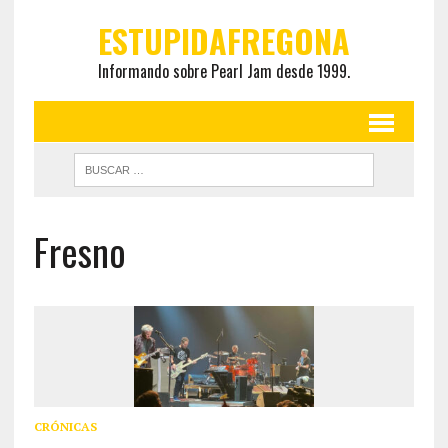
ESTUPIDAFREGONA
Informando sobre Pearl Jam desde 1999.
Fresno
CRÓNICAS