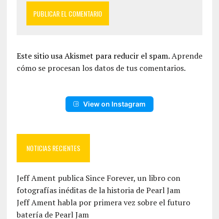
Este sitio usa Akismet para reducir el spam.
Aprende
cómo se procesan los datos de tus comentarios.
View on Instagram
NOTICIAS RECIENTES
Jeff Ament publica Since Forever, un libro con
fotografías inéditas de la historia de Pearl Jam
Jeff Ament habla por primera vez sobre el futuro
batería de Pearl Jam