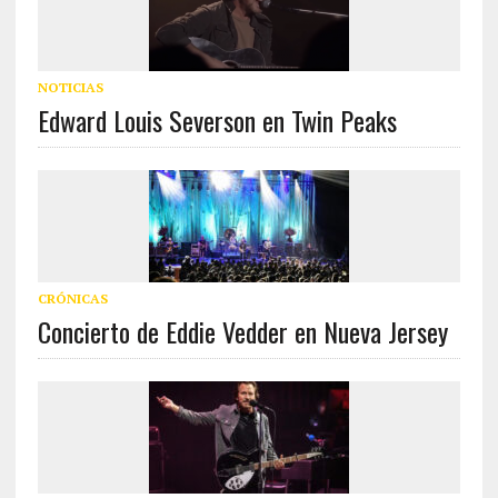
NOTICIAS
Edward Louis Severson en Twin Peaks
CRÓNICAS
Concierto de Eddie Vedder en Nueva Jersey