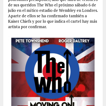
de sus queridos The Who el próximo sábado 6 de
julio en el mítico estadio de Wembley en Londres.
Aparte de ellos se ha confirmado también a
Kaiser Chiefs y por lo que indica el cartel hay más
artista por confirmar.