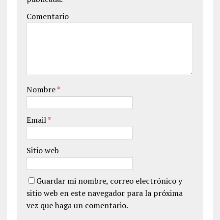
Comentario
Nombre
*
Email
*
Sitio web
Guardar mi nombre, correo electrónico y
sitio web en este navegador para la próxima
vez que haga un comentario.