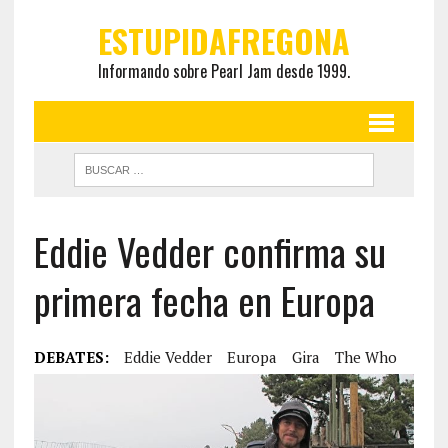
ESTUPIDAFREGONA
Informando sobre Pearl Jam desde 1999.
Eddie Vedder confirma su
primera fecha en Europa
DEBATES:
Eddie Vedder
Europa
Gira
The Who