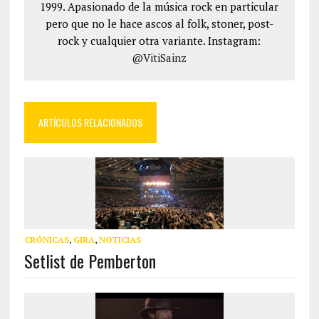
1999. Apasionado de la música rock en particular
pero que no le hace ascos al folk, stoner, post-
rock y cualquier otra variante. Instagram:
@VitiSainz
ARTÍCULOS RELACIONADOS
CRÓNICAS
,
GIRA
,
NOTICIAS
Setlist de Pemberton