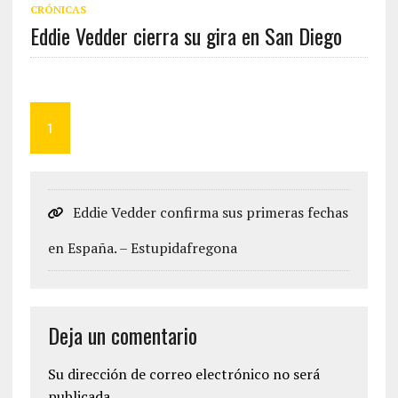
CRÓNICAS
Eddie Vedder cierra su gira en San Diego
1
Eddie Vedder confirma sus primeras fechas
en España. – Estupidafregona
Deja un comentario
Su dirección de correo electrónico no será
publicada.