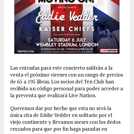
Las entradas para este concierto saldrán a la
venta el próximo viernes con un rango de precios
de 65 a 195 libras. Los socios del Ten Club han
recibido un código personal para poder acceder a
la preventa que realizará Live Nation.
Queremos dar por hecho que esta no será la
única cita de Eddie Vedder en solitario por el
viejo continente y llevamos meses con los dedos
cruzados para que por fin haga paradas en