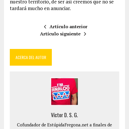
nuestro territorio, de ser así creemos que no se
tardará mucho en anunciar.
Artículo anterior
Artículo siguiente
ACERCA DEL AUTOR
Víctor D. S. G.
Cofundador de EstúpidaFregona.net a finales de