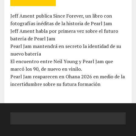
Jeff Ament publica Since Forever, un libro con
fotografías inéditas de la historia de Pearl Jam
Jeff Ament habla por primera vez sobre el futuro
batería de Pearl Jam
Pearl Jam mantendrá en secreto la identidad de su
nuevo batería
El encuentro entre Neil Young y Pearl Jam que
marcó los 90, de nuevo en vinilo.
Pearl Jam reaparecen en Ohana 2026 en medio de la
incertidumbre sobre su futura formación