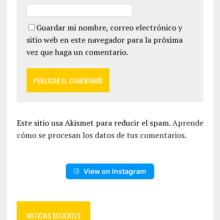
Guardar mi nombre, correo electrónico y
sitio web en este navegador para la próxima
vez que haga un comentario.
Este sitio usa Akismet para reducir el spam.
Aprende
cómo se procesan los datos de tus comentarios.
View on Instagram
NOTICIAS RECIENTES