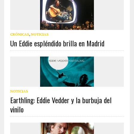
CRÓNICAS
,
NOTICIAS
Un Eddie espléndido brilla en Madrid
NOTICIAS
Earthling: Eddie Vedder y la burbuja del
vinilo