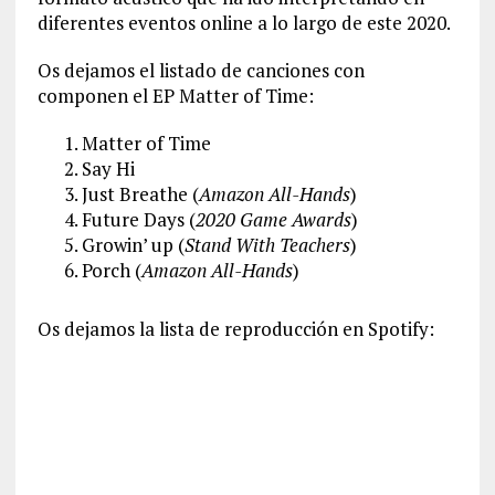
diferentes eventos online a lo largo de este 2020.
Os dejamos el listado de canciones con
componen el EP Matter of Time:
Matter of Time
Say Hi
Just Breathe (
Amazon All-Hands
)
Future Days (
2020 Game Awards
)
Growin’ up (
Stand With Teachers
)
Porch (
Amazon All-Hands
)
Os dejamos la lista de reproducción en Spotify: