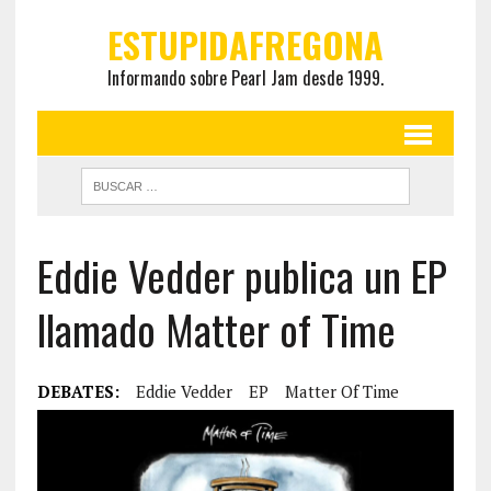
ESTUPIDAFREGONA
Informando sobre Pearl Jam desde 1999.
Eddie Vedder publica un EP
llamado Matter of Time
DEBATES:
Eddie Vedder
EP
Matter Of Time