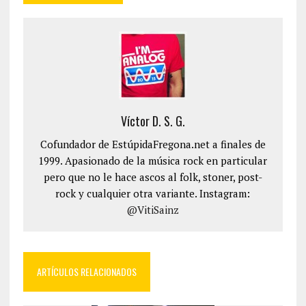
Víctor D. S. G.
Cofundador de EstúpidaFregona.net a finales de
1999. Apasionado de la música rock en particular
pero que no le hace ascos al folk, stoner, post-
rock y cualquier otra variante. Instagram:
@VitiSainz
ARTÍCULOS RELACIONADOS