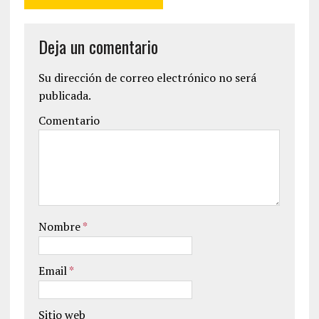
Deja un comentario
Su dirección de correo electrónico no será
publicada.
Comentario
Nombre
*
Email
*
Sitio web