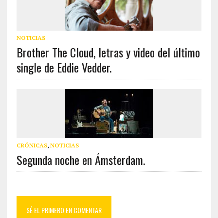
NOTICIAS
Brother The Cloud, letras y video del último
single de Eddie Vedder.
CRÓNICAS
,
NOTICIAS
Segunda noche en Ámsterdam.
SÉ EL PRIMERO EN COMENTAR