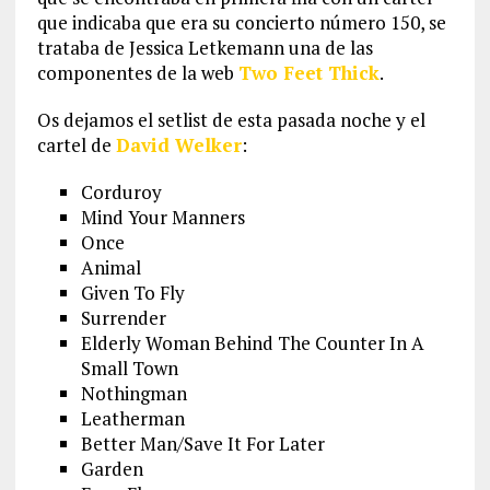
que indicaba que era su concierto número 150, se
trataba de Jessica Letkemann una de las
componentes de la web
Two Feet Thick
.
Os dejamos el setlist de esta pasada noche y el
cartel de
David Welker
:
Corduroy
Mind Your Manners
Once
Animal
Given To Fly
Surrender
Elderly Woman Behind The Counter In A
Small Town
Nothingman
Leatherman
Better Man/Save It For Later
Garden