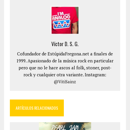
Víctor D. S. G.
Cofundador de EstúpidaFregona.net a finales de
1999. Apasionado de la música rock en particular
pero que no le hace ascos al folk, stoner, post-
rock y cualquier otra variante. Instagram:
@VitiSainz
ARTÍCULOS RELACIONADOS