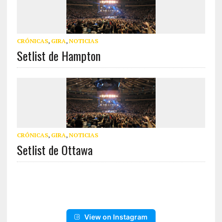
CRÓNICAS
,
GIRA
,
NOTICIAS
Setlist de Hampton
CRÓNICAS
,
GIRA
,
NOTICIAS
Setlist de Ottawa
View on Instagram