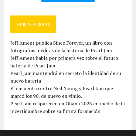
NOTICIAS RECIENTES
Jeff Ament publica Since Forever, un libro con
fotografías inéditas de la historia de Pearl Jam
Jeff Ament habla por primera vez sobre el futuro
batería de Pearl Jam
Pearl Jam mantendrá en secreto la identidad de su
nuevo batería
El encuentro entre Neil Young y Pearl Jam que
marcó los 90, de nuevo en vinilo.
Pearl Jam reaparecen en Ohana 2026 en medio de la
incertidumbre sobre su futura formación