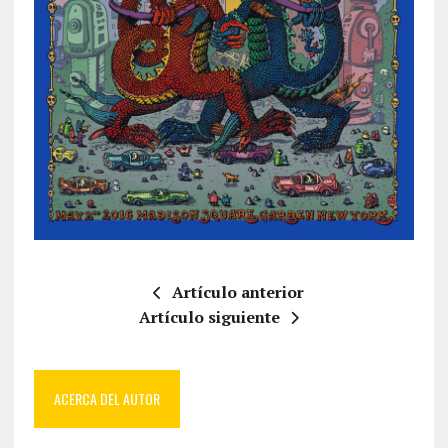
Artículo anterior
Artículo siguiente
ACERCA DEL AUTOR