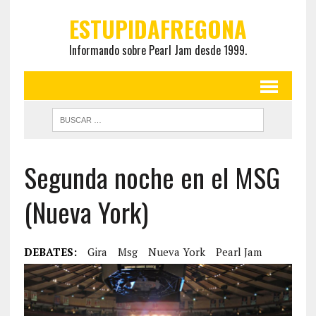
ESTUPIDAFREGONA
Informando sobre Pearl Jam desde 1999.
Segunda noche en el MSG
(Nueva York)
DEBATES:
Gira
Msg
Nueva York
Pearl Jam