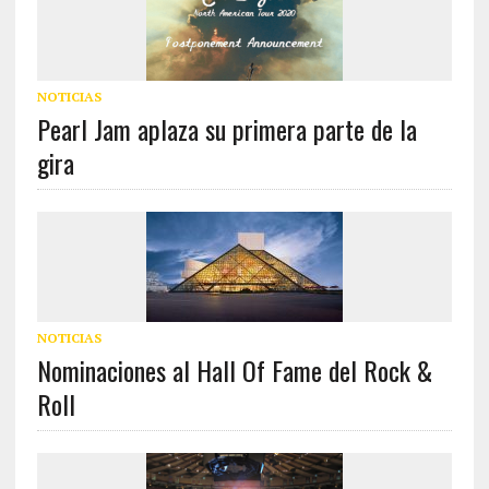
NOTICIAS
Pearl Jam aplaza su primera parte de la
gira
NOTICIAS
Nominaciones al Hall Of Fame del Rock &
Roll