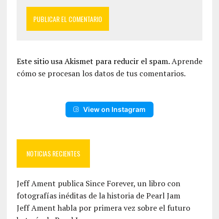
Este sitio usa Akismet para reducir el spam.
Aprende
cómo se procesan los datos de tus comentarios.
View on Instagram
NOTICIAS RECIENTES
Jeff Ament publica Since Forever, un libro con
fotografías inéditas de la historia de Pearl Jam
Jeff Ament habla por primera vez sobre el futuro