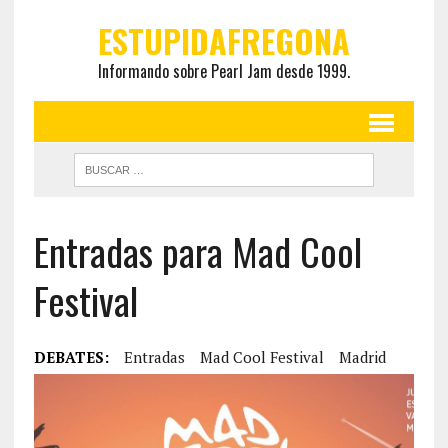
ESTUPIDAFREGONA
Informando sobre Pearl Jam desde 1999.
Entradas para Mad Cool
Festival
DEBATES:
Entradas
Mad Cool Festival
Madrid