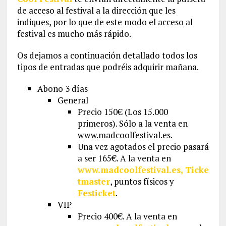
de acceso al festival a la dirección que les
indiques, por lo que de este modo el acceso al
festival es mucho más rápido.
Os dejamos a continuación detallado todos los
tipos de entradas que podréis adquirir mañana.
Abono 3 días
General
Precio 150€ (Los 15.000
primeros). Sólo a la venta en
www.madcoolfestival.es.
Una vez agotados el precio pasará
a ser 165€. A la venta en
www.madcoolfestival.es,
Ticke
tmaster
, puntos físicos y
Festicket
.
VIP
Precio 400€. A la venta en