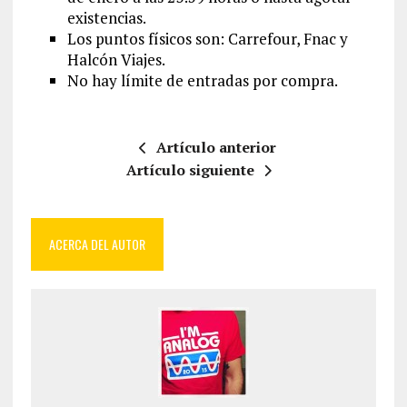
existencias.
Los puntos físicos son: Carrefour, Fnac y
Halcón Viajes.
No hay límite de entradas por compra.
Artículo anterior
Artículo siguiente
ACERCA DEL AUTOR