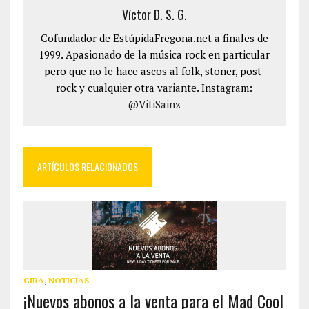
Víctor D. S. G.
Cofundador de EstúpidaFregona.net a finales de
1999. Apasionado de la música rock en particular
pero que no le hace ascos al folk, stoner, post-
rock y cualquier otra variante. Instagram:
@VitiSainz
ARTÍCULOS RELACIONADOS
GIRA
,
NOTICIAS
¡Nuevos abonos a la venta para el Mad Cool