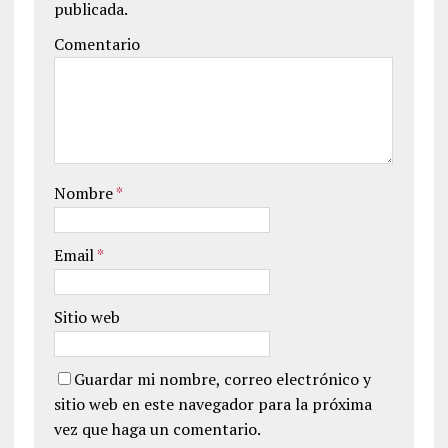
publicada.
Comentario
Nombre
*
Email
*
Sitio web
Guardar mi nombre, correo electrónico y
sitio web en este navegador para la próxima
vez que haga un comentario.