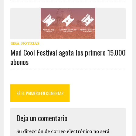
GIRA
,
NOTICIAS
Mad Cool Festival agota los primero 15.000
abonos
SÉ EL PRIMERO EN COMENTAR
Deja un comentario
Su dirección de correo electrónico no será