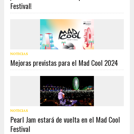
Festival!
NOTICIAS
Mejoras previstas para el Mad Cool 2024
NOTICIAS
Pearl Jam estará de vuelta en el Mad Cool
Festival