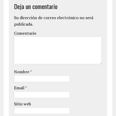
Deja un comentario
Su dirección de correo electrónico no será
publicada.
Comentario
Nombre
*
Email
*
Sitio web