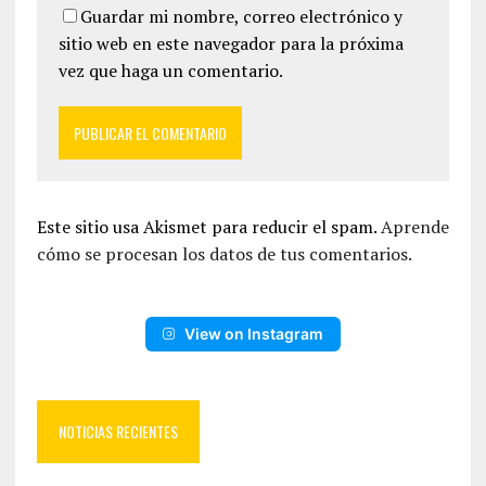
Guardar mi nombre, correo electrónico y
sitio web en este navegador para la próxima
vez que haga un comentario.
Este sitio usa Akismet para reducir el spam.
Aprende
cómo se procesan los datos de tus comentarios.
View on Instagram
NOTICIAS RECIENTES