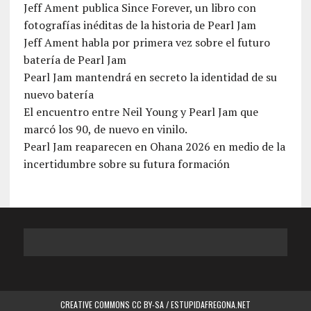
Jeff Ament publica Since Forever, un libro con
fotografías inéditas de la historia de Pearl Jam
Jeff Ament habla por primera vez sobre el futuro
batería de Pearl Jam
Pearl Jam mantendrá en secreto la identidad de su
nuevo batería
El encuentro entre Neil Young y Pearl Jam que
marcó los 90, de nuevo en vinilo.
Pearl Jam reaparecen en Ohana 2026 en medio de la
incertidumbre sobre su futura formación
CREATIVE COMMONS CC BY-SA / ESTUPIDAFREGONA.NET