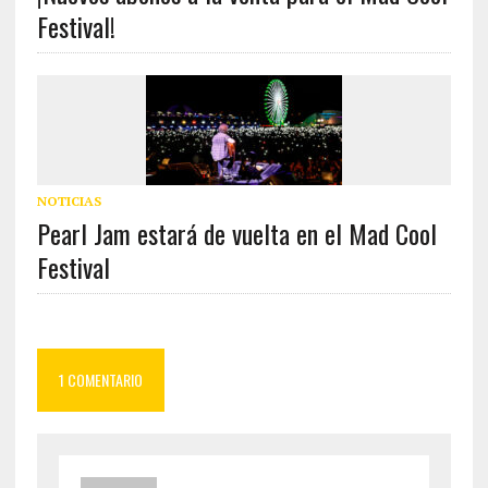
Festival!
NOTICIAS
Pearl Jam estará de vuelta en el Mad Cool
Festival
1 COMENTARIO