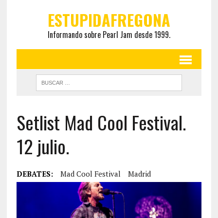
ESTUPIDAFREGONA
Informando sobre Pearl Jam desde 1999.
Setlist Mad Cool Festival.
12 julio.
DEBATES:
Mad Cool Festival
Madrid