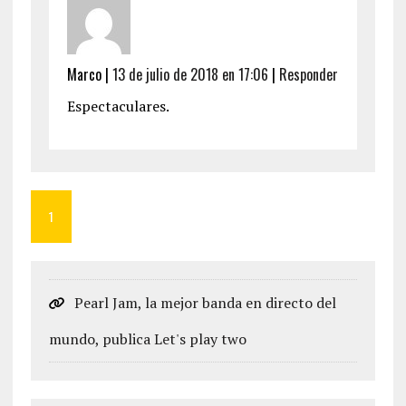
Marco
|
13 de julio de 2018 en 17:06
|
Responder
Espectaculares.
1
Pearl Jam, la mejor banda en directo del
mundo, publica Let's play two