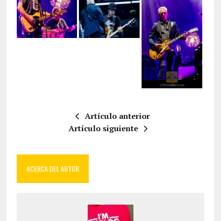
Artículo anterior
Artículo siguiente
ACERCA DEL AUTOR