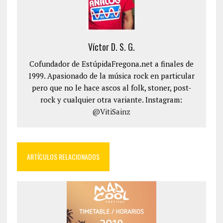
Víctor D. S. G.
Cofundador de EstúpidaFregona.net a finales de
1999. Apasionado de la música rock en particular
pero que no le hace ascos al folk, stoner, post-
rock y cualquier otra variante. Instagram:
@VitiSainz
ARTÍCULOS RELACIONADOS