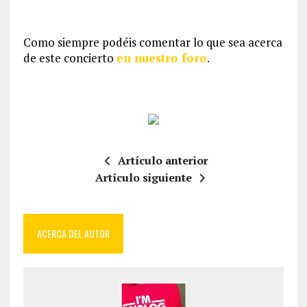
Como siempre podéis comentar lo que sea acerca
de este concierto
en nuestro foro
.
Artículo anterior
Artículo siguiente
ACERCA DEL AUTOR