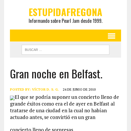
ESTUPIDAFREGONA
Informando sobre Pearl Jam desde 1999.
Gran noche en Belfast.
POSTED BY:
VÍCTOR D. S. G.
24 DE JUNIO DE 2010
El que se podría suponer un concierto lleno de
grande éxitos como era el de ayer en Belfast al
tratarse de una ciudad en la cual no habían
actuado antes, se convirtió en un gran
concierto lleno de sorpresas.