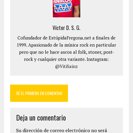
Víctor D. S. G.
Cofundador de EstúpidaFregona.net a finales de
1999. Apasionado de la música rock en particular
pero que no le hace ascos al folk, stoner, post-
rock y cualquier otra variante. Instagram:
@VitiSainz
SÉ EL PRIMERO EN COMENTAR
Deja un comentario
Su dirección de correo electrónico no será