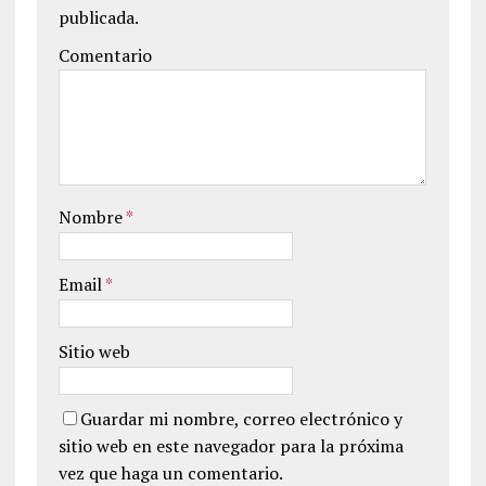
publicada.
Comentario
Nombre
*
Email
*
Sitio web
Guardar mi nombre, correo electrónico y
sitio web en este navegador para la próxima
vez que haga un comentario.