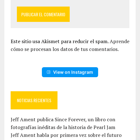
Este sitio usa Akismet para reducir el spam.
Aprende
cómo se procesan los datos de tus comentarios.
View on Instagram
NOTICIAS RECIENTES
Jeff Ament publica Since Forever, un libro con
fotografías inéditas de la historia de Pearl Jam
Jeff Ament habla por primera vez sobre el futuro