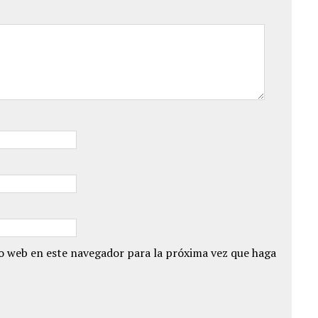
io web en este navegador para la próxima vez que haga