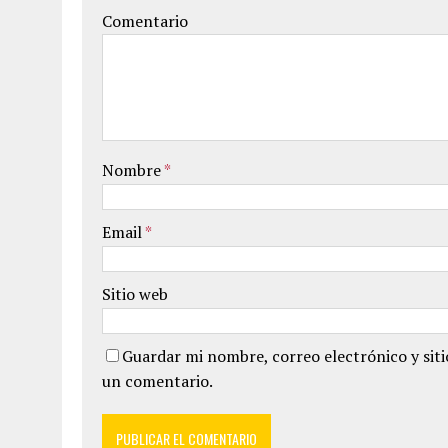
Comentario
Nombre
*
Email
*
Sitio web
Guardar mi nombre, correo electrónico y sit
un comentario.