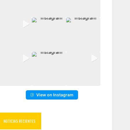
View on Instagram
NOTICIAS RECIENTES