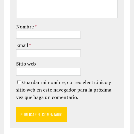
Nombre
*
Email
*
Sitio web
Guardar mi nombre, correo electrónico y
sitio web en este navegador para la próxima
vez que haga un comentario.