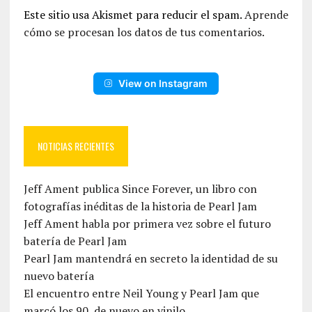
Este sitio usa Akismet para reducir el spam.
Aprende
cómo se procesan los datos de tus comentarios.
View on Instagram
NOTICIAS RECIENTES
Jeff Ament publica Since Forever, un libro con
fotografías inéditas de la historia de Pearl Jam
Jeff Ament habla por primera vez sobre el futuro
batería de Pearl Jam
Pearl Jam mantendrá en secreto la identidad de su
nuevo batería
El encuentro entre Neil Young y Pearl Jam que
marcó los 90, de nuevo en vinilo.