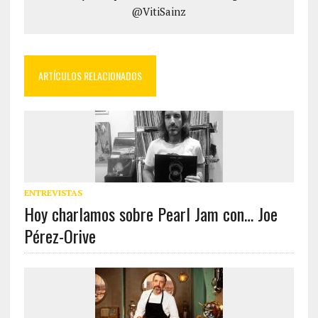
@VitiSainz
ARTÍCULOS RELACIONADOS
ENTREVISTAS
Hoy charlamos sobre Pearl Jam con… Joe
Pérez-Orive