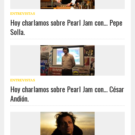
ENTREVISTAS
Hoy charlamos sobre Pearl Jam con… Pepe
Solla.
ENTREVISTAS
Hoy charlamos sobre Pearl Jam con… César
Andión.