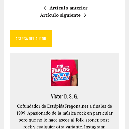
Artículo anterior
Artículo siguiente
ACERCA DEL AUTOR
Víctor D. S. G.
Cofundador de EstúpidaFregona.net a finales de
1999. Apasionado de la música rock en particular
pero que no le hace ascos al folk, stoner, post-
rock y cualquier otra variante. Instagram: