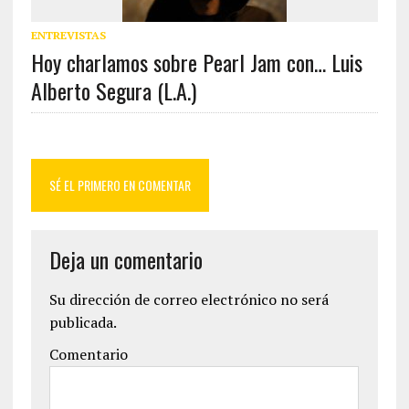
ENTREVISTAS
Hoy charlamos sobre Pearl Jam con… Luis
Alberto Segura (L.A.)
SÉ EL PRIMERO EN COMENTAR
Deja un comentario
Su dirección de correo electrónico no será
publicada.
Comentario