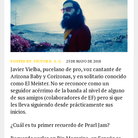
POSTED BY:
VÍCTOR D. S. G.
25 DE MAYO DE 2018
Javier Vielba, pucelano de pro, voz cantante de
Arizona Baby y Corizonas, y en solitario conocido
como El Meister. No se reconoce como un
seguidor acérrimo de la banda al nivel de alguno
de sus amigos (colaboradores de EF) pero si que
les lleva siguiendo desde prácticamente sus
inicios.
¿Cuál es tu primer recuerdo de Pearl Jam?