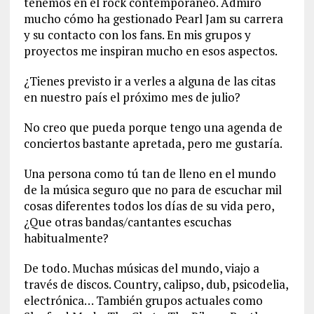
tenemos en el rock contemporáneo. Admiro
mucho cómo ha gestionado Pearl Jam su carrera
y su contacto con los fans. En mis grupos y
proyectos me inspiran mucho en esos aspectos.
¿Tienes previsto ir a verles a alguna de las citas
en nuestro país el próximo mes de julio?
No creo que pueda porque tengo una agenda de
conciertos bastante apretada, pero me gustaría.
Una persona como tú tan de lleno en el mundo
de la música seguro que no para de escuchar mil
cosas diferentes todos los días de su vida pero,
¿Que otras bandas/cantantes escuchas
habitualmente?
De todo. Muchas músicas del mundo, viajo a
través de discos. Country, calipso, dub, psicodelia,
electrónica… También grupos actuales como