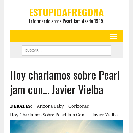
ESTUPIDAFREGONA
Informando sobre Pearl Jam desde 1999.
Hoy charlamos sobre Pearl
jam con… Javier Vielba
DEBATES:
Arizona Baby
Corizonas
Hoy Charlamos Sobre Pearl Jam Con...
Javier Vielba