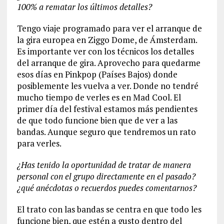
100% a rematar los últimos detalles?
Tengo viaje programado para ver el arranque de
la gira europea en Ziggo Dome, de Ámsterdam.
Es importante ver con los técnicos los detalles
del arranque de gira. Aprovecho para quedarme
esos días en Pinkpop (Países Bajos) donde
posiblemente les vuelva a ver. Donde no tendré
mucho tiempo de verles es en Mad Cool. El
primer día del festival estamos más pendientes
de que todo funcione bien que de ver a las
bandas. Aunque seguro que tendremos un rato
para verles.
¿Has tenido la oportunidad de tratar de manera
personal con el grupo directamente en el pasado?
¿qué anécdotas o recuerdos puedes comentarnos?
El trato con las bandas se centra en que todo les
funcione bien, que estén a gusto dentro del