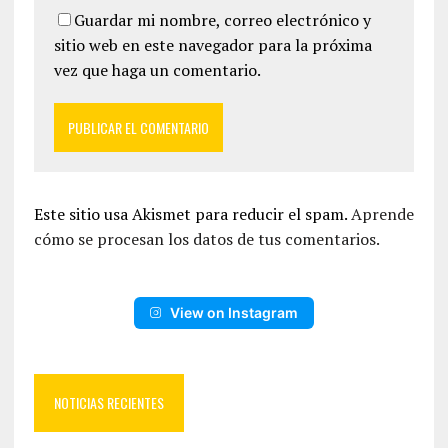
Guardar mi nombre, correo electrónico y
sitio web en este navegador para la próxima
vez que haga un comentario.
Este sitio usa Akismet para reducir el spam.
Aprende
cómo se procesan los datos de tus comentarios.
View on Instagram
NOTICIAS RECIENTES