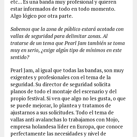
etc… Es una banda muy profesional y quieren
estar informados de todo en todo momento.
Algo lógico por otra parte.
Sabemos que la zona de público estará acotada con
vallas de seguridad para delimitar zonas. Al
tratarse de un tema que Pearl Jam también se toma
muy en serio, ¿exige algún tipo de mínimos en este
sentido?
Pearl Jam, al igual que todas las bandas, son muy
exigentes y profesionales con el tema de la
seguridad. Su director de seguridad solicita
planos de todo el montaje del escenario y del
propio festival. Si ven que algo no les gusta, o que
se puede mejorar, lo plantea y tratamos de
ajustarnos a sus solicitudes. Todo el tema de
vallas anti avalanchas lo trabajamos con Mojo,
empresa holandesa líder en Europa, que conoce
perfectamente las necesidades y nivel de