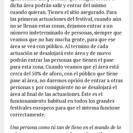
dicha área podrán salir y entrar del mismo
cuando quieran. Tienen el sitio asegurado. Para
las primeras actuaciones del festival, cuando aún
no se llenan estas zonas, dejamos entrar a un
número indeterminado de personas, siempre que
veamos que no hay mucha gente, para que ese
área se vea con público. Al termino de cada
actuación se desalojará este área y de nuevo
podrán entrar las personas que tienen el pase
para esta zona. Cuando veamos que el área está
cerca del 50% de aforo, con el público que tiene
pase al área, no daremos opción de entrar a otras
personas y por consiguiente no se desalojará el
área al final de las actuaciones. Éste es el
funcionamiento habitual en todos los grandes
festivales europeos para que el sistema funcione
correctamente.
Una persona como tú tan de lleno en el mundo de la