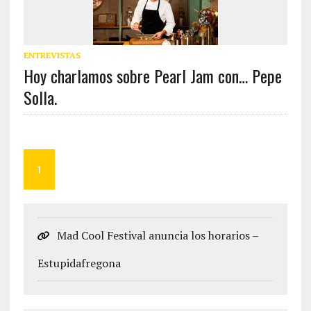
ENTREVISTAS
Hoy charlamos sobre Pearl Jam con… Pepe
Solla.
1
Mad Cool Festival anuncia los horarios –
Estupidafregona