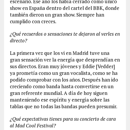
escenario. Ese año los había cerrado como único
show en España dentro del cartel del BBK, donde
también dieron un gran show. Siempre han
cumplido con creces.
¿Qué recuerdos o sensaciones te dejaron al verles en
directo?
La primera vez que los vi en Madrid tuve una
gran sensación ver la energía que desprendían en
sus directos. Eran muy jóvenes y Eddie [Vedder]
ya prometía como un gran vocalista, como se ha
podido comprobar con los años. Después han ido
creciendo como banda hasta convertirse en un
gran referente mundial. A día de hoy siguen
manteniendo ese espíritu y energía sobre las
tablas que no todas las bandas pueden presumir.
¿Qué expectativas tienes para su concierto de cara
al Mad Cool Festival?