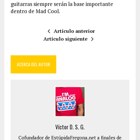
guitarras siempre serán la base importante
dentro de Mad Cool.
Artículo anterior
Artículo siguiente
ACERCA DEL AUTOR
Víctor D. S. G.
Cofundador de EstúpidaFregona.net a finales de