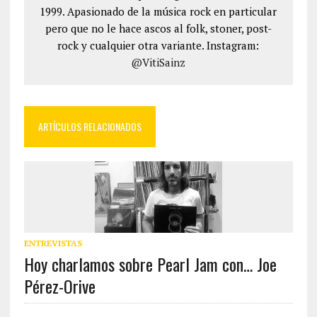
1999. Apasionado de la música rock en particular
pero que no le hace ascos al folk, stoner, post-
rock y cualquier otra variante. Instagram:
@VitiSainz
ARTÍCULOS RELACIONADOS
ENTREVISTAS
Hoy charlamos sobre Pearl Jam con… Joe
Pérez-Orive