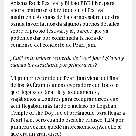
Azkena Rock Festival y Bilbao BBK Live, para
ahora centrarse sobre todo en el festival
madrileño. Además de hablarnos sobre nuestra
banda favorita, nos da algunos buenos detalles
sobre el propio festival, y sí, parece que ya
podemos dar por confirmada la hora de
comienzo del concierto de Pearl Jam.
¿Cuál es tu primer recuerdo de Pearl Jam? ¿Cómo y
cuándo los escuchaste por primera vez?
Mi primer recuerdo de Pearl Jam viene del final
de los 80. Éramos unos devoradores de todo lo
que llegaba de Seattle y, asiduamente,
viajábamos a Londres para comprar discos que
aquí llegaban más tarde o incluso no llegaban.
Temple of the Dog fue el preámbulo para llegar a
Pearl Jam, pero cuando escuché el disco TEN por
primera vez me quedé impresionado. ¡Aquello sí
que era un gran disco!