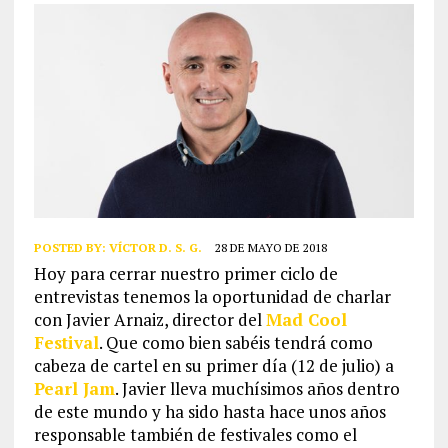
POSTED BY:
VÍCTOR D. S. G.
28 DE MAYO DE 2018
Hoy para cerrar nuestro primer ciclo de
entrevistas tenemos la oportunidad de charlar
con Javier Arnaiz, director del
Mad Cool
Festival
. Que como bien sabéis tendrá como
cabeza de cartel en su primer día (12 de julio) a
Pearl Jam
. Javier lleva muchísimos años dentro
de este mundo y ha sido hasta hace unos años
responsable también de festivales como el