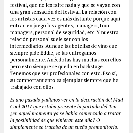
festival, que no les falte nada y que se vayan con
una gran sensación del festival. La relación con
los artistas cada vez es más distante porque aquí
entran en juego los agentes, managers, tour
managers, personal de seguridad, etc. Y nuestra
relación personal suele ser con los
intermediarios. Aunque las botellas de vino que
siempre pide Eddie, se las entregamos
personalmente. Anécdotas hay muchas con ellos
pero esto siempre se queda en backstage.
Tenemos que ser profesionales con esto. Eso sí,
su comportamiento es ejemplar siempre que he
trabajado con ellos.
El año pasado pudimos ver en la decoración del Mad
Cool 2017 que estaba presente la portada del Ten
¿en aquel momento ya se había comenzado a tratar
la posibilidad de que vinieran este año? O
simplemente se trataba de un sueño premonitorio.