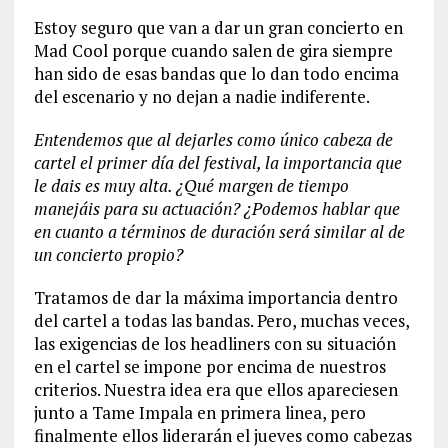
Estoy seguro que van a dar un gran concierto en
Mad Cool porque cuando salen de gira siempre
han sido de esas bandas que lo dan todo encima
del escenario y no dejan a nadie indiferente.
Entendemos que al dejarles como único cabeza de
cartel el primer día del festival, la importancia que
le dais es muy alta. ¿Qué margen de tiempo
manejáis para su actuación? ¿Podemos hablar que
en cuanto a términos de duración será similar al de
un concierto propio?
Tratamos de dar la máxima importancia dentro
del cartel a todas las bandas. Pero, muchas veces,
las exigencias de los headliners con su situación
en el cartel se impone por encima de nuestros
criterios. Nuestra idea era que ellos apareciesen
junto a Tame Impala en primera linea, pero
finalmente ellos liderarán el jueves como cabezas