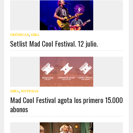
CRÓNICAS
,
GIRA
Setlist Mad Cool Festival. 12 julio.
GIRA
,
NOTICIAS
Mad Cool Festival agota los primero 15.000
abonos