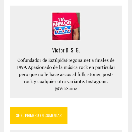
Víctor D. S. G.
Cofundador de EstúpidaFregona.net a finales de
1999. Apasionado de la música rock en particular
pero que no le hace ascos al folk, stoner, post-
rock y cualquier otra variante. Instagram:
@VitiSainz
SÉ EL PRIMERO EN COMENTAR