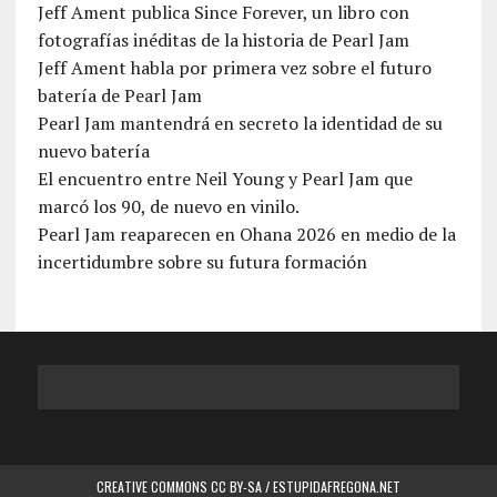
Jeff Ament publica Since Forever, un libro con
fotografías inéditas de la historia de Pearl Jam
Jeff Ament habla por primera vez sobre el futuro
batería de Pearl Jam
Pearl Jam mantendrá en secreto la identidad de su
nuevo batería
El encuentro entre Neil Young y Pearl Jam que
marcó los 90, de nuevo en vinilo.
Pearl Jam reaparecen en Ohana 2026 en medio de la
incertidumbre sobre su futura formación
CREATIVE COMMONS CC BY-SA / ESTUPIDAFREGONA.NET