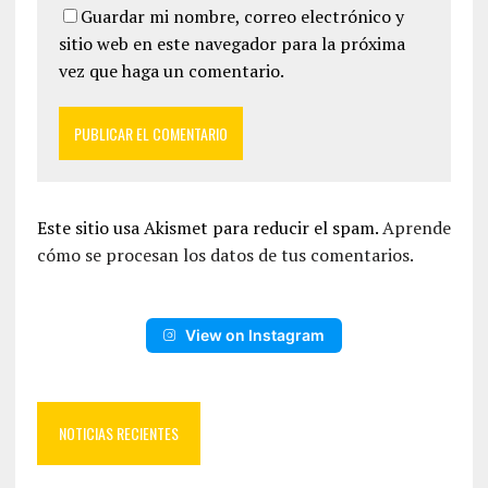
Guardar mi nombre, correo electrónico y
sitio web en este navegador para la próxima
vez que haga un comentario.
Este sitio usa Akismet para reducir el spam.
Aprende
cómo se procesan los datos de tus comentarios.
View on Instagram
NOTICIAS RECIENTES