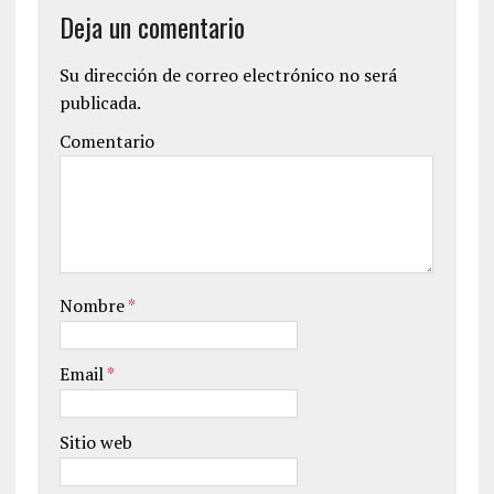
Deja un comentario
Su dirección de correo electrónico no será
publicada.
Comentario
Nombre
*
Email
*
Sitio web