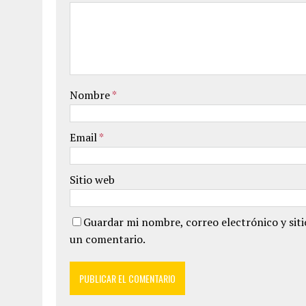
Nombre
*
Email
*
Sitio web
Guardar mi nombre, correo electrónico y sit
un comentario.