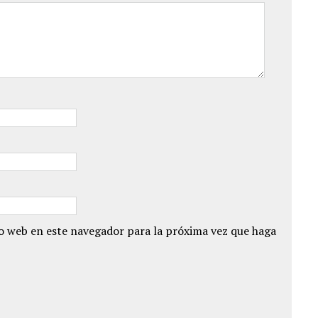
io web en este navegador para la próxima vez que haga