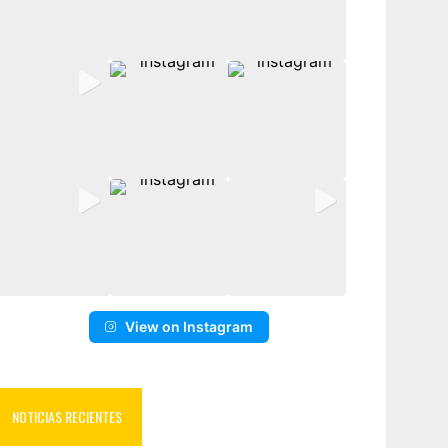
View on Instagram
NOTICIAS RECIENTES