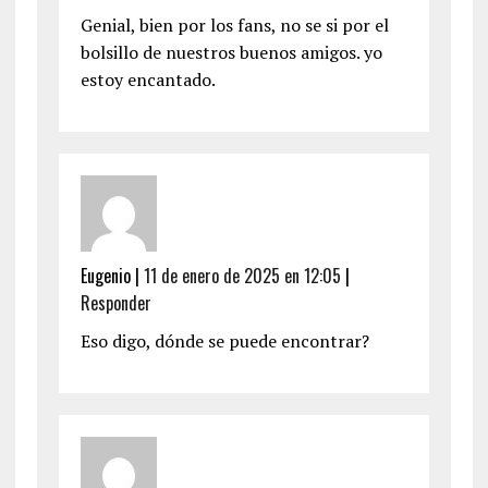
Genial, bien por los fans, no se si por el
bolsillo de nuestros buenos amigos. yo
estoy encantado.
Eugenio
|
11 de enero de 2025 en 12:05
|
Responder
Eso digo, dónde se puede encontrar?