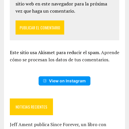
sitio web en este navegador para la próxima
vez que haga un comentario.
Este sitio usa Akismet para reducir el spam.
Aprende
cómo se procesan los datos de tus comentarios.
View on Instagram
NOTICIAS RECIENTES
Jeff Ament publica Since Forever, un libro con