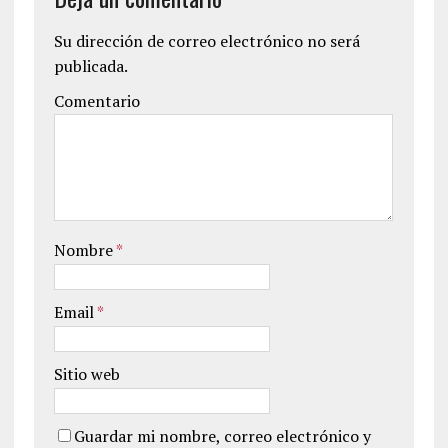
Su dirección de correo electrónico no será
publicada.
Comentario
Nombre
*
Email
*
Sitio web
Guardar mi nombre, correo electrónico y