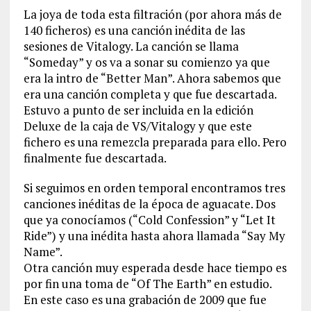
La joya de toda esta filtración (por ahora más de
140 ficheros) es una canción inédita de las
sesiones de Vitalogy. La canción se llama
“Someday” y os va a sonar su comienzo ya que
era la intro de “Better Man”. Ahora sabemos que
era una canción completa y que fue descartada.
Estuvo a punto de ser incluida en la edición
Deluxe de la caja de VS/Vitalogy y que este
fichero es una remezcla preparada para ello. Pero
finalmente fue descartada.
Si seguimos en orden temporal encontramos tres
canciones inéditas de la época de aguacate. Dos
que ya conocíamos (“Cold Confession” y “Let It
Ride”) y una inédita hasta ahora llamada “Say My
Name”.
Otra canción muy esperada desde hace tiempo es
por fin una toma de “Of The Earth” en estudio.
En este caso es una grabación de 2009 que fue