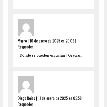
Mauro
|
10 de enero de 2025 en 20:08
|
Responder
¿Dónde se pueden escuchar? Gracias.
Diego Rojas
|
11 de enero de 2025 en 03:58
|
Responder