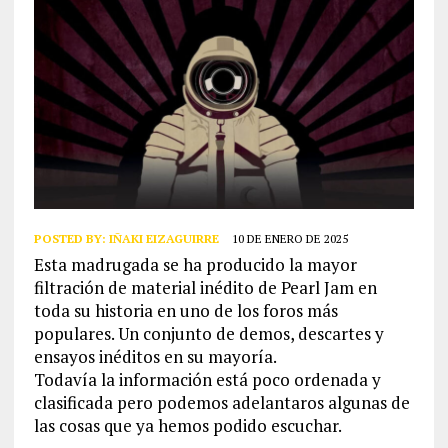
POSTED BY:
IÑAKI EIZAGUIRRE
10 DE ENERO DE 2025
Esta madrugada se ha producido la mayor
filtración de material inédito de Pearl Jam en
toda su historia en uno de los foros más
populares. Un conjunto de demos, descartes y
ensayos inéditos en su mayoría.
Todavía la información está poco ordenada y
clasificada pero podemos adelantaros algunas de
las cosas que ya hemos podido escuchar.