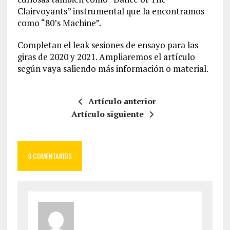
Clairvoyants” instrumental que la encontramos
como “80’s Machine”.
Completan el leak sesiones de ensayo para las
giras de 2020 y 2021. Ampliaremos el artículo
según vaya saliendo más información o material.
Artículo anterior
Artículo siguiente
9 COMENTARIOS