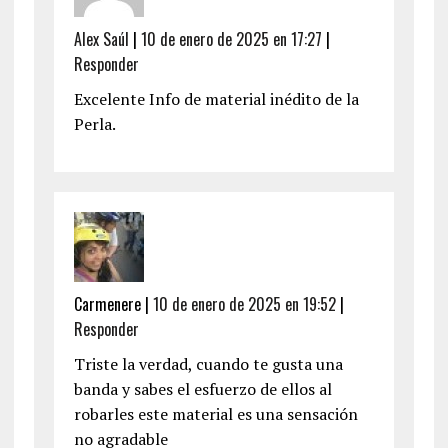
Alex Saúl
|
10 de enero de 2025 en 17:27
|
Responder
Excelente Info de material inédito de la
Perla.
Carmenere
|
10 de enero de 2025 en 19:52
|
Responder
Triste la verdad, cuando te gusta una
banda y sabes el esfuerzo de ellos al
robarles este material es una sensación
no agradable