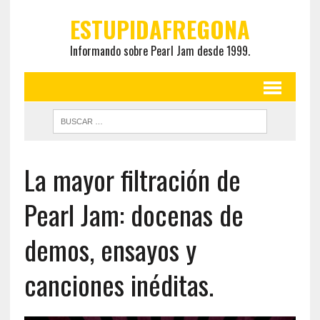
ESTUPIDAFREGONA
Informando sobre Pearl Jam desde 1999.
La mayor filtración de
Pearl Jam: docenas de
demos, ensayos y
canciones inéditas.