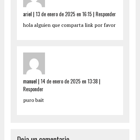
ariel
|
13 de enero de 2025 en 16:15
|
Responder
hola alguien que comparta link por favor
manuel
|
14 de enero de 2025 en 13:38
|
Responder
puro bait
Deja un comentario