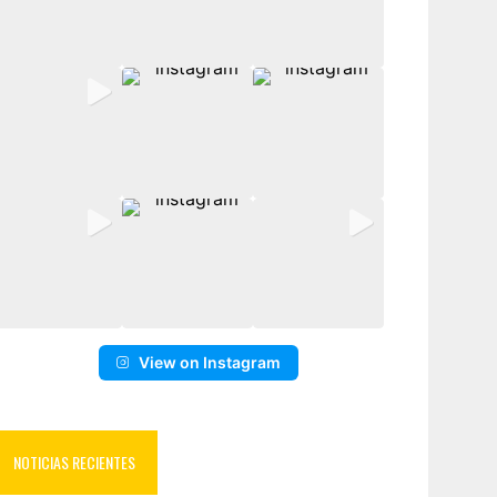
View on Instagram
NOTICIAS RECIENTES