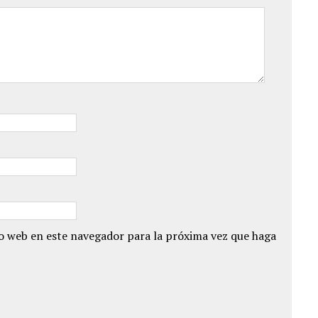
io web en este navegador para la próxima vez que haga