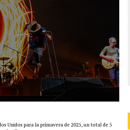
os Unidos para la primavera de 2025, un total de 5