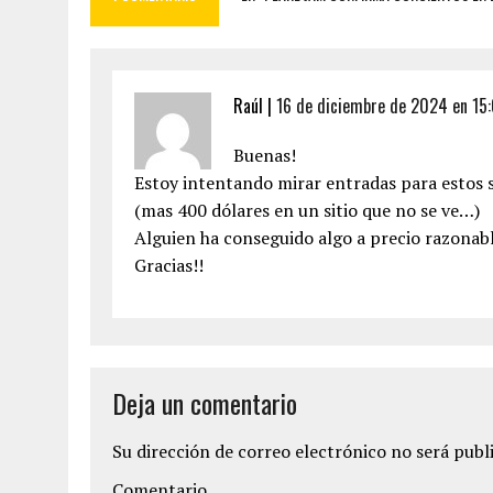
Raúl
|
16 de diciembre de 2024 en 15
Buenas!
Estoy intentando mirar entradas para estos 
(mas 400 dólares en un sitio que no se ve…)
Alguien ha conseguido algo a precio razonab
Gracias!!
Deja un comentario
Su dirección de correo electrónico no será publ
Comentario