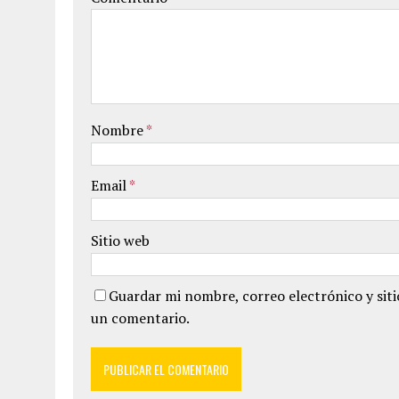
Nombre
*
Email
*
Sitio web
Guardar mi nombre, correo electrónico y sit
un comentario.