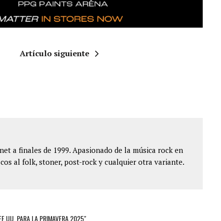
Artículo siguiente
et a finales de 1999. Apasionado de la música rock en
cos al folk, stoner, post-rock y cualquier otra variante.
EE.UU. PARA LA PRIMAVERA 2025"