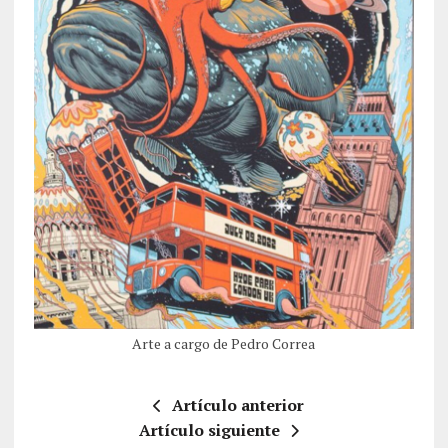
Arte a cargo de Pedro Correa
Artículo anterior
Artículo siguiente