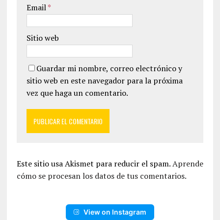
Email
*
Sitio web
Guardar mi nombre, correo electrónico y
sitio web en este navegador para la próxima
vez que haga un comentario.
Este sitio usa Akismet para reducir el spam.
Aprende
cómo se procesan los datos de tus comentarios.
View on Instagram