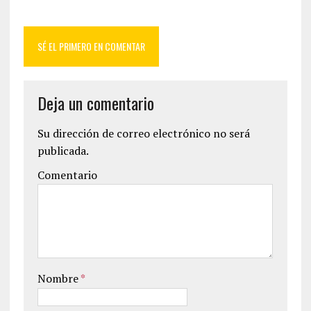
SÉ EL PRIMERO EN COMENTAR
Deja un comentario
Su dirección de correo electrónico no será
publicada.
Comentario
Nombre
*