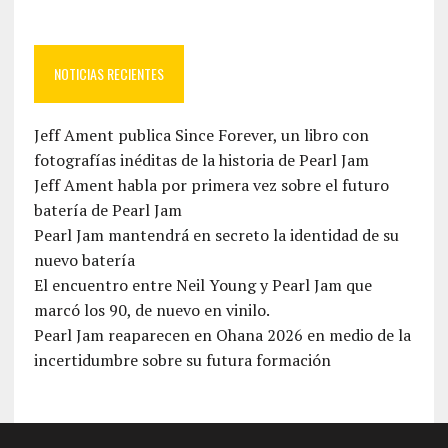
NOTICIAS RECIENTES
Jeff Ament publica Since Forever, un libro con
fotografías inéditas de la historia de Pearl Jam
Jeff Ament habla por primera vez sobre el futuro
batería de Pearl Jam
Pearl Jam mantendrá en secreto la identidad de su
nuevo batería
El encuentro entre Neil Young y Pearl Jam que
marcó los 90, de nuevo en vinilo.
Pearl Jam reaparecen en Ohana 2026 en medio de la
incertidumbre sobre su futura formación