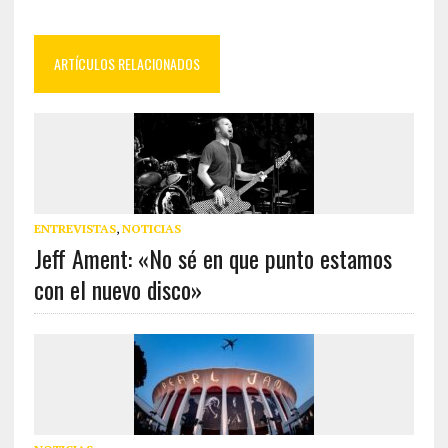
ARTÍCULOS RELACIONADOS
ENTREVISTAS
,
NOTICIAS
Jeff Ament: «No sé en que punto estamos
con el nuevo disco»