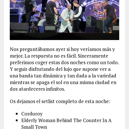
Nos preguntábamos ayer si hoy veríamos más y
mejor. La respuesta no es fácil. Sinceramente
preferimos coger estas dos noches como un todo.
Y seguir disfrutando del lujo que supone ver a
una banda tan dinámica y tan dada a la variedad
mientras se apaga el sol en una misma ciudad en
dos atardeceres infinitos.
Os dejamos el setlist completo de esta noche:
Corduroy
Elderly Woman Behind The Counter In A
Small Town