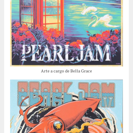
Arte a cargo de Bella Grace