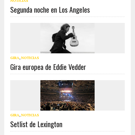
NOTICIAS
Segunda noche en Los Angeles
GIRA
,
NOTICIAS
Gira europea de Eddie Vedder
GIRA
,
NOTICIAS
Setlist de Lexington