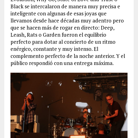
Black se intercalaron de manera muy precisa e
inteligente con algunas de esas joyas que
llevamos desde hace décadas muy adentro pero
que se hacen más de rogar en directo: Deep,
Leash, Rats o Garden fueron el equilibrio
perfecto para dotar al concierto de un ritmo
enérgico, constante y muy intenso. El
complemento perfecto de la noche anterior. Y el
público respondió con una entrega máxima.