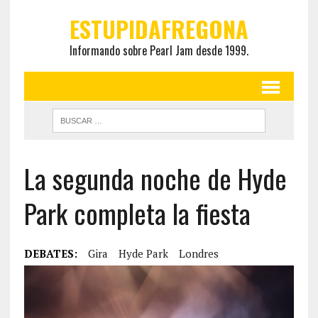
ESTUPIDAFREGONA
Informando sobre Pearl Jam desde 1999.
La segunda noche de Hyde
Park completa la fiesta
DEBATES:
Gira
Hyde Park
Londres