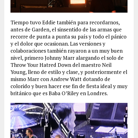
Tiempo tuvo Eddie también para recordarnos,
antes de Garden, el sinsentido de las armas que
recorre de punta a punta su país y todo el pánico
y el dolor que ocasionan. Las versiones y
colaboraciones también rayaron a un muy buen
nivel, primero Johnny Marr alargando el solo de
Throw Your Hatred Down del maestro Neil
Young, lleno de estilo y clase, y posteriormente el
mismo Marr con Andrew Watt dotando de
colorido y buen hacer ese fin de fiesta ideal y muy
británico que es Baba O’Riley en Londres.