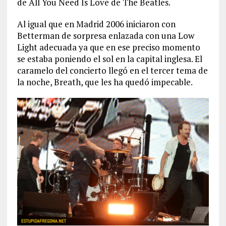
de All You Need Is Love de The Beatles.
Al igual que en Madrid 2006 iniciaron con
Betterman de sorpresa enlazada con una Low
Light adecuada ya que en ese preciso momento
se estaba poniendo el sol en la capital inglesa. El
caramelo del concierto llegó en el tercer tema de
la noche, Breath, que les ha quedó impecable.