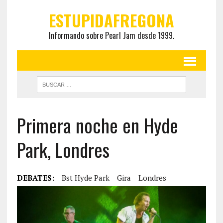
ESTUPIDAFREGONA
Informando sobre Pearl Jam desde 1999.
Primera noche en Hyde
Park, Londres
DEBATES:
Bst Hyde Park
Gira
Londres