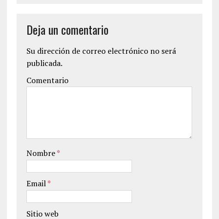
Deja un comentario
Su dirección de correo electrónico no será
publicada.
Comentario
Nombre
*
Email
*
Sitio web