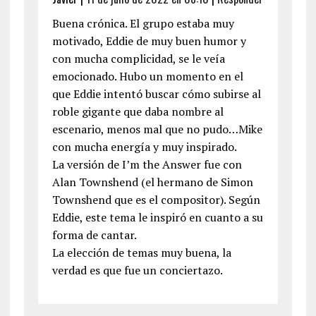
Buena crónica. El grupo estaba muy
motivado, Eddie de muy buen humor y
con mucha complicidad, se le veía
emocionado. Hubo un momento en el
que Eddie intentó buscar cómo subirse al
roble gigante que daba nombre al
escenario, menos mal que no pudo…Mike
con mucha energía y muy inspirado.
La versión de I’m the Answer fue con
Alan Townshend (el hermano de Simon
Townshend que es el compositor). Según
Eddie, este tema le inspiró en cuanto a su
forma de cantar.
La elección de temas muy buena, la
verdad es que fue un conciertazo.