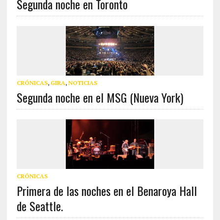
Segunda noche en Toronto
CRÓNICAS
,
GIRA
,
NOTICIAS
Segunda noche en el MSG (Nueva York)
CRÓNICAS
Primera de las noches en el Benaroya Hall
de Seattle.