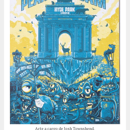
Arte a cargo de Josh Townshend.