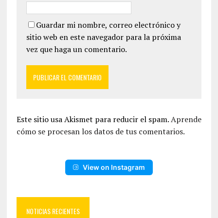
Guardar mi nombre, correo electrónico y
sitio web en este navegador para la próxima
vez que haga un comentario.
Este sitio usa Akismet para reducir el spam.
Aprende
cómo se procesan los datos de tus comentarios.
View on Instagram
NOTICIAS RECIENTES