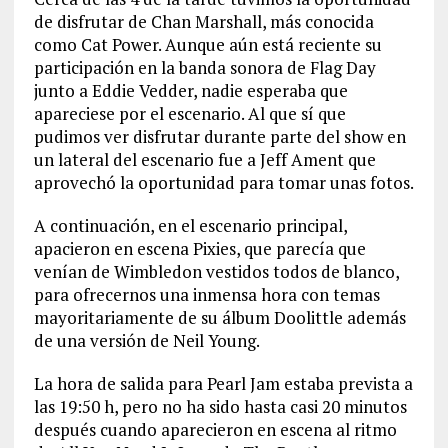
de disfrutar de Chan Marshall, más conocida
como Cat Power. Aunque aún está reciente su
participación en la banda sonora de Flag Day
junto a Eddie Vedder, nadie esperaba que
apareciese por el escenario. Al que sí que
pudimos ver disfrutar durante parte del show en
un lateral del escenario fue a Jeff Ament que
aprovechó la oportunidad para tomar unas fotos.
A continuación, en el escenario principal,
apacieron en escena Pixies, que parecía que
venían de Wimbledon vestidos todos de blanco,
para ofrecernos una inmensa hora con temas
mayoritariamente de su álbum Doolittle además
de una versión de Neil Young.
La hora de salida para Pearl Jam estaba prevista a
las 19:50 h, pero no ha sido hasta casi 20 minutos
después cuando aparecieron en escena al ritmo