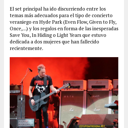
El set principal ha ido discurriendo entre los
temas más adecuados para el tipo de concierto
veraniego en Hyde Park (Even Flow, Given to Fly,
Once,…) y los regalos en forma de las inesperadas
Save You, In Hiding o Light Years que estuvo
dedicada a dos mujeres que han fallecido
recientemente.