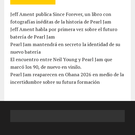
Jeff Ament publica Since Forever, un libro con
fotografías inéditas de la historia de Pearl Jam
Jeff Ament habla por primera vez sobre el futuro
batería de Pearl Jam
Pearl Jam mantendrá en secreto la identidad de su
nuevo batería
El encuentro entre Neil Young y Pearl Jam que
marcó los 90, de nuevo en vinilo.
Pearl Jam reaparecen en Ohana 2026 en medio de la
incertidumbre sobre su futura formación