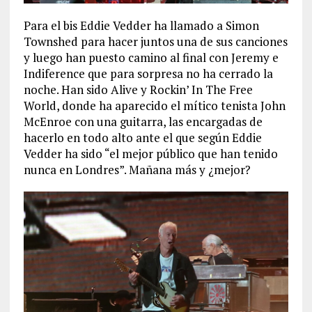
Para el bis Eddie Vedder ha llamado a Simon
Townshed para hacer juntos una de sus canciones
y luego han puesto camino al final con Jeremy e
Indiference que para sorpresa no ha cerrado la
noche. Han sido Alive y Rockin’ In The Free
World, donde ha aparecido el mítico tenista John
McEnroe con una guitarra, las encargadas de
hacerlo en todo alto ante el que según Eddie
Vedder ha sido “el mejor público que han tenido
nunca en Londres”. Mañana más y ¿mejor?