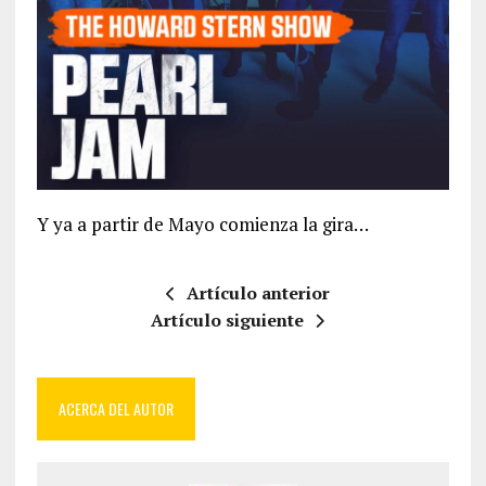
Y ya a partir de Mayo comienza la gira…
Artículo anterior
Artículo siguiente
ACERCA DEL AUTOR