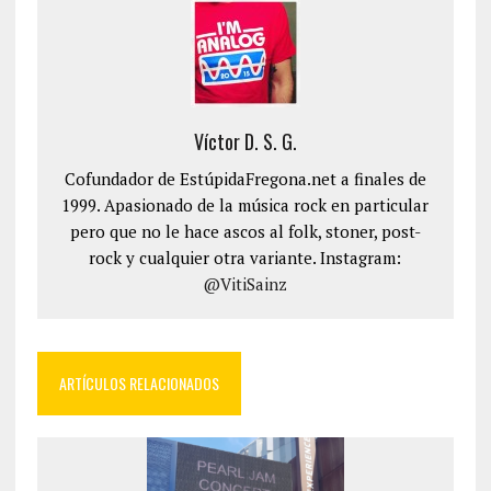
Víctor D. S. G.
Cofundador de EstúpidaFregona.net a finales de
1999. Apasionado de la música rock en particular
pero que no le hace ascos al folk, stoner, post-
rock y cualquier otra variante. Instagram:
@VitiSainz
ARTÍCULOS RELACIONADOS