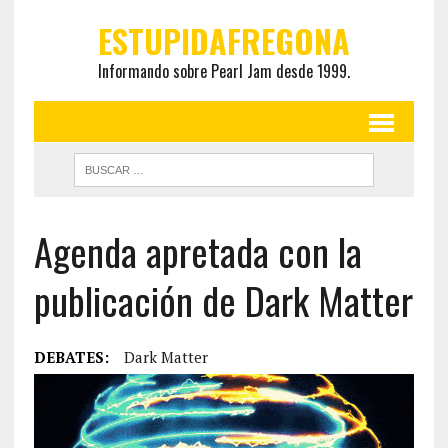
ESTUPIDAFREGONA
Informando sobre Pearl Jam desde 1999.
Agenda apretada con la
publicación de Dark Matter
DEBATES:
Dark Matter