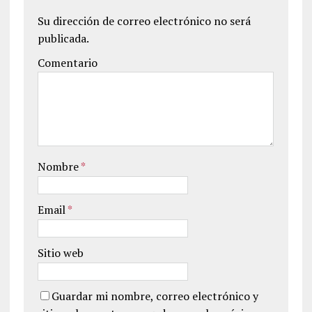
Su dirección de correo electrónico no será
publicada.
Comentario
Nombre
*
Email
*
Sitio web
Guardar mi nombre, correo electrónico y