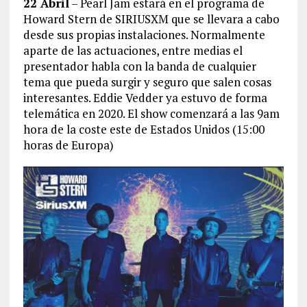
22 Abril
– Pearl Jam estará en el programa de
Howard Stern de SIRIUSXM que se llevara a cabo
desde sus propias instalaciones. Normalmente
aparte de las actuaciones, entre medias el
presentador habla con la banda de cualquier
tema que pueda surgir y seguro que salen cosas
interesantes. Eddie Vedder ya estuvo de forma
telemática en 2020. El show comenzará a las 9am
hora de la coste este de Estados Unidos (15:00
horas de Europa)