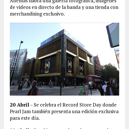
Además habrá una galería fotográfica, imágenes
de videos en directo de la banda y una tienda con
merchandising exclusivo.
20 Abril
– Se celebra el Record Store Day donde
Pearl Jam también presenta una edición exclusiva
para este día.