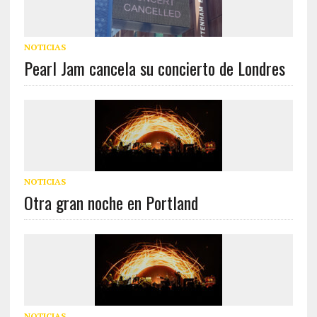
NOTICIAS
Pearl Jam cancela su concierto de Londres
NOTICIAS
Otra gran noche en Portland
NOTICIAS