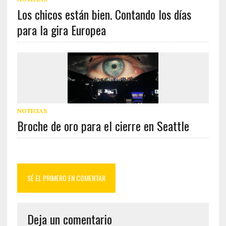
Los chicos están bien. Contando los días
para la gira Europea
NOTICIAS
Broche de oro para el cierre en Seattle
SÉ EL PRIMERO EN COMENTAR
Deja un comentario