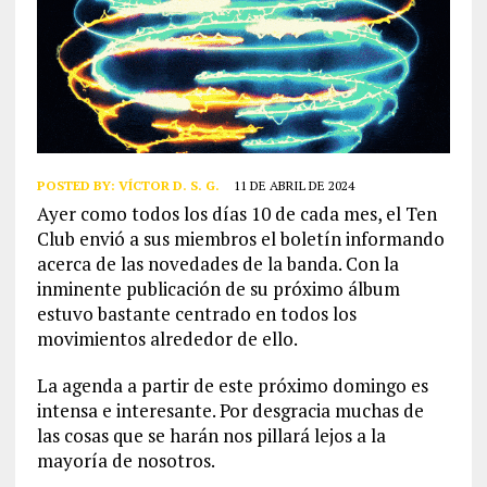
POSTED BY:
VÍCTOR D. S. G.
11 DE ABRIL DE 2024
Ayer como todos los días 10 de cada mes, el Ten
Club envió a sus miembros el boletín informando
acerca de las novedades de la banda. Con la
inminente publicación de su próximo álbum
estuvo bastante centrado en todos los
movimientos alrededor de ello.
La agenda a partir de este próximo domingo es
intensa e interesante. Por desgracia muchas de
las cosas que se harán nos pillará lejos a la
mayoría de nosotros.