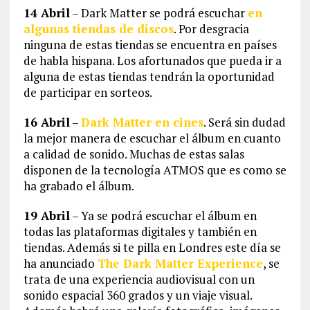
14 Abril
– Dark Matter se podrá escuchar
en
algunas tiendas de discos
. Por desgracia
ninguna de estas tiendas se encuentra en países
de habla hispana. Los afortunados que pueda ir a
alguna de estas tiendas tendrán la oportunidad
de participar en sorteos.
16 Abril
–
Dark Matter en cines
. Será sin dudad
la mejor manera de escuchar el álbum en cuanto
a calidad de sonido. Muchas de estas salas
disponen de la tecnología ATMOS que es como se
ha grabado el álbum.
19 Abril
– Ya se podrá escuchar el álbum en
todas las plataformas digitales y también en
tiendas. Además si te pilla en Londres este día se
ha anunciado
The Dark Matter Experience
, se
trata de una experiencia audiovisual con un
sonido espacial 360 grados y un viaje visual.