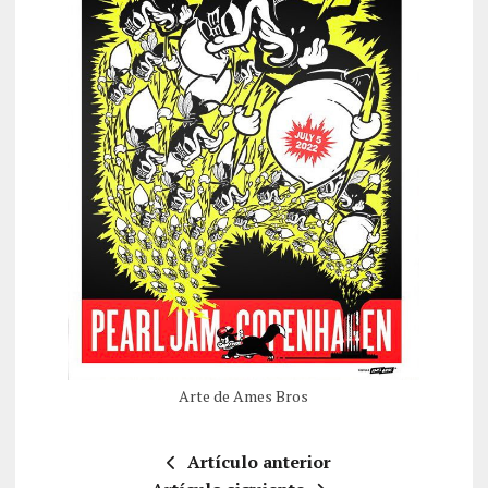
Arte de Ames Bros
Artículo anterior