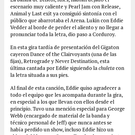
escenario muy caliente y Pearl Jam con Release,
Animal y Last exit ya consiguió sintonía con el
público que abarrotaba el Arena. Lukin con Eddie
Vedder al borde de perder el aliento y no llegar a
pronunciar toda la letra, dio paso a Corduroy.
En esta gira tardía de presentación del Gigaton
cayeron Dance of the Clairvoyants (una de las
fijas), Retrograde y Never Destination, esta
última cantada por Eddie siguiendo la
chuleta
con
la letra situada a sus pies.
Al final de esta canción, Eddie quiso agradecer a
todo el equipo que les acompaña durante la gira,
en especial a los que llevan con ellos desde el
principio. Tuvo una mención especial para George
Webb (encargado de material de la banda y
técnico personal de Jeff) que nunca antes se
había perdido un show, incluso Eddie hizo un