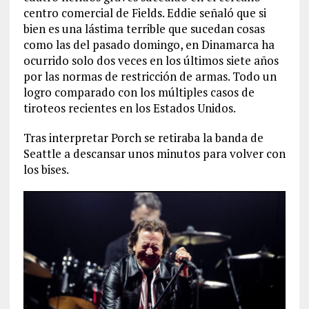
centro comercial de Fields. Eddie señaló que si
bien es una lástima terrible que sucedan cosas
como las del pasado domingo, en Dinamarca ha
ocurrido solo dos veces en los últimos siete años
por las normas de restricción de armas. Todo un
logro comparado con los múltiples casos de
tiroteos recientes en los Estados Unidos.
Tras interpretar Porch se retiraba la banda de
Seattle a descansar unos minutos para volver con
los bises.