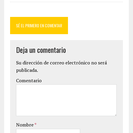
SÉ EL PRIMERO EN COMENTAR
Deja un comentario
Su dirección de correo electrónico no será
publicada.
Comentario
Nombre
*