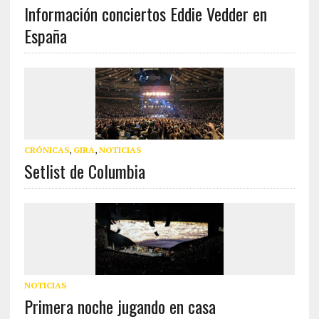
Información conciertos Eddie Vedder en
España
CRÓNICAS
,
GIRA
,
NOTICIAS
Setlist de Columbia
NOTICIAS
Primera noche jugando en casa