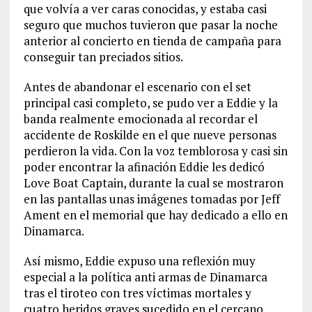
que volvía a ver caras conocidas, y estaba casi
seguro que muchos tuvieron que pasar la noche
anterior al concierto en tienda de campaña para
conseguir tan preciados sitios.
Antes de abandonar el escenario con el set
principal casi completo, se pudo ver a Eddie y la
banda realmente emocionada al recordar el
accidente de Roskilde en el que nueve personas
perdieron la vida. Con la voz temblorosa y casi sin
poder encontrar la afinación Eddie les dedicó
Love Boat Captain, durante la cual se mostraron
en las pantallas unas imágenes tomadas por Jeff
Ament en el memorial que hay dedicado a ello en
Dinamarca.
Así mismo, Eddie expuso una reflexión muy
especial a la política anti armas de Dinamarca
tras el tiroteo con tres víctimas mortales y
cuatro heridos graves sucedido en el cercano