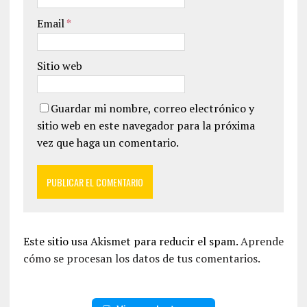
Email
*
Sitio web
Guardar mi nombre, correo electrónico y
sitio web en este navegador para la próxima
vez que haga un comentario.
Este sitio usa Akismet para reducir el spam.
Aprende
cómo se procesan los datos de tus comentarios.