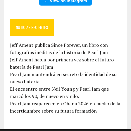
View on Instagram
NOTICIAS RECIENTES
Jeff Ament publica Since Forever, un libro con
fotografías inéditas de la historia de Pearl Jam
Jeff Ament habla por primera vez sobre el futuro
batería de Pearl Jam
Pearl Jam mantendrá en secreto la identidad de su
nuevo batería
El encuentro entre Neil Young y Pearl Jam que
marcó los 90, de nuevo en vinilo.
Pearl Jam reaparecen en Ohana 2026 en medio de la
incertidumbre sobre su futura formación