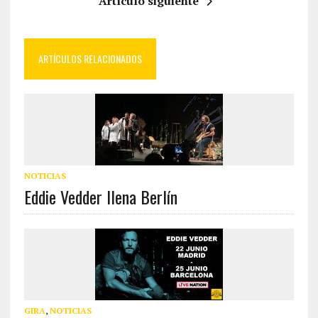
Artículo siguiente
ARTÍCULOS RELACIONADOS
NOTICIAS
Eddie Vedder llena Berlín
GIRA
,
NOTICIAS