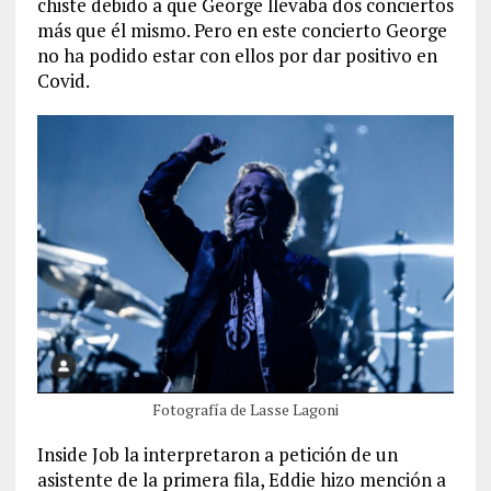
chiste debido a que George llevaba dos conciertos
más que él mismo. Pero en este concierto George
no ha podido estar con ellos por dar positivo en
Covid.
Fotografía de Lasse Lagoni
Inside Job la interpretaron a petición de un
asistente de la primera fila, Eddie hizo mención a