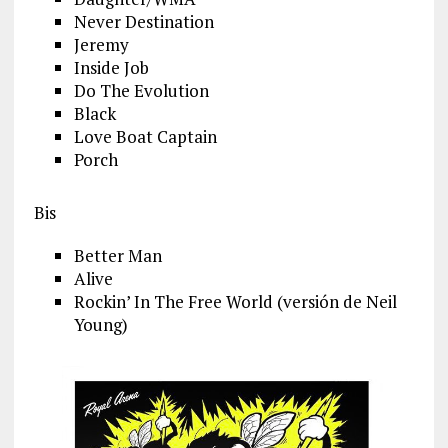
Never Destination
Jeremy
Inside Job
Do The Evolution
Black
Love Boat Captain
Porch
Bis
Better Man
Alive
Rockin’ In The Free World (versión de Neil
Young)