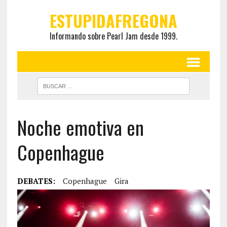
ESTUPIDAFREGONA
Informando sobre Pearl Jam desde 1999.
Noche emotiva en
Copenhague
DEBATES:
Copenhague
Gira