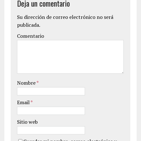
Deja un comentario
Su dirección de correo electrónico no será
publicada.
Comentario
Nombre
*
Email
*
Sitio web