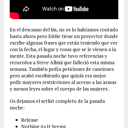
En el descanso del bis, no os lo habíamos contado
hasta ahora pero Eddie tiene un proyector donde
escribe algunas frases que están teniendo que ver
con la fecha, el lugar y cosas que se le vienen a la
mente. Esta pasada noche tuvo referencias y
recuerdos a Steve Albini que falleció esta misma
semana. También pedía peticiones de canciones
pero acabó escribiendo que quizás era mejor
pedir mayores restricciones al acceso a las armas
y menos leyes sobre el cuerpo de las mujeres.
Os dejamos el setlist completo de la pasada
noche:
Release
Nothing As It Seems