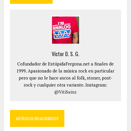
Víctor D. S. G.
Cofundador de EstúpidaFregona.net a finales de
1999. Apasionado de la música rock en particular
pero que no le hace ascos al folk, stoner, post-
rock y cualquier otra variante. Instagram:
@VitiSainz
ARTÍCULOS RELACIONADOS