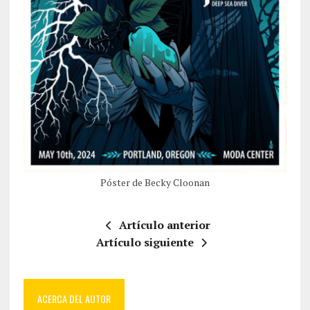
Póster de Becky Cloonan
Artículo anterior
Artículo siguiente
ACERCA DEL AUTOR