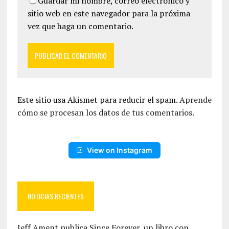
Guardar mi nombre, correo electrónico y
sitio web en este navegador para la próxima
vez que haga un comentario.
Este sitio usa Akismet para reducir el spam.
Aprende
cómo se procesan los datos de tus comentarios.
View on Instagram
NOTICIAS RECIENTES
Jeff Ament publica Since Forever, un libro con