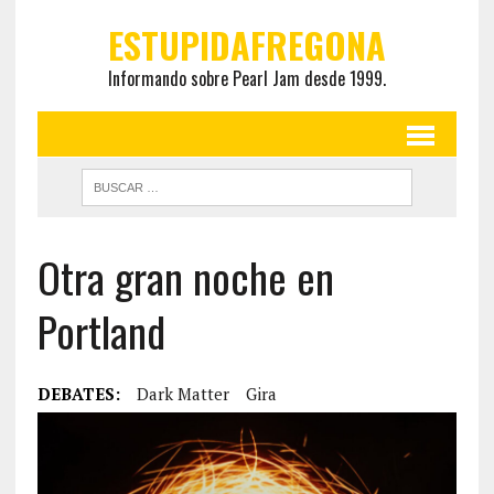
ESTUPIDAFREGONA
Informando sobre Pearl Jam desde 1999.
Otra gran noche en
Portland
DEBATES:
Dark Matter
Gira