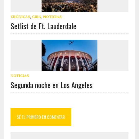
CRÓNICAS
,
GIRA
,
NOTICIAS
Setlist de Ft. Lauderdale
NOTICIAS
Segunda noche en Los Angeles
SÉ EL PRIMERO EN COMENTAR