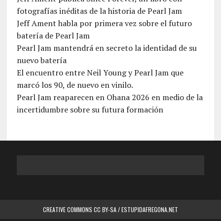
fotografías inéditas de la historia de Pearl Jam
Jeff Ament habla por primera vez sobre el futuro
batería de Pearl Jam
Pearl Jam mantendrá en secreto la identidad de su
nuevo batería
El encuentro entre Neil Young y Pearl Jam que
marcó los 90, de nuevo en vinilo.
Pearl Jam reaparecen en Ohana 2026 en medio de la
incertidumbre sobre su futura formación
CREATIVE COMMONS CC BY-SA / ESTUPIDAFREGONA.NET