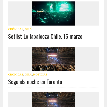
CRÓNICAS
,
GIRA
Setlist Lollapalooza Chile. 16 marzo.
CRÓNICAS
,
GIRA
,
NOTICIAS
Segunda noche en Toronto