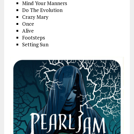
Mind Your Manners
Do The Evolution
Crazy Mary
Once
Alive
Footsteps
Setting Sun