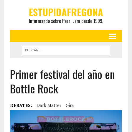
ESTUPIDAFREGONA
Informando sobre Pearl Jam desde 1999.
Primer festival del año en
Bottle Rock
DEBATES:
Dark Matter
Gira