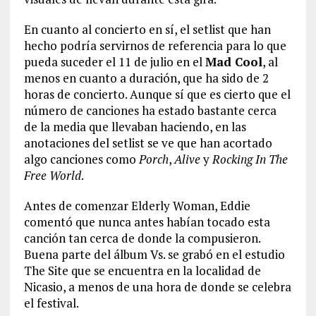
En cuanto al concierto en sí, el setlist que han
hecho podría servirnos de referencia para lo que
pueda suceder el 11 de julio en el
Mad Cool
, al
menos en cuanto a duración, que ha sido de 2
horas de concierto. Aunque sí que es cierto que el
número de canciones ha estado bastante cerca
de la media que llevaban haciendo, en las
anotaciones del setlist se ve que han acortado
algo canciones como
Porch
,
Alive
y
Rocking In The
Free World
.
Antes de comenzar Elderly Woman, Eddie
comentó que nunca antes habían tocado esta
canción tan cerca de donde la compusieron.
Buena parte del álbum Vs. se grabó en el estudio
The Site que se encuentra en la localidad de
Nicasio, a menos de una hora de donde se celebra
el festival.