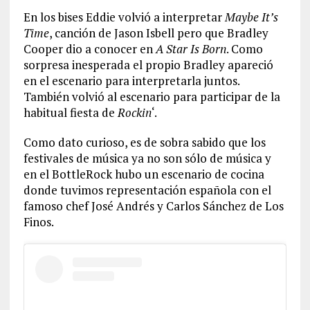
En los bises Eddie volvió a interpretar
Maybe It’s
Time
, canción de Jason Isbell pero que Bradley
Cooper dio a conocer en
A Star Is Born
. Como
sorpresa inesperada el propio Bradley apareció
en el escenario para interpretarla juntos.
También volvió al escenario para participar de la
habitual fiesta de
Rockin
‘.
Como dato curioso, es de sobra sabido que los
festivales de música ya no son sólo de música y
en el BottleRock hubo un escenario de cocina
donde tuvimos representación española con el
famoso chef José Andrés y Carlos Sánchez de Los
Finos.