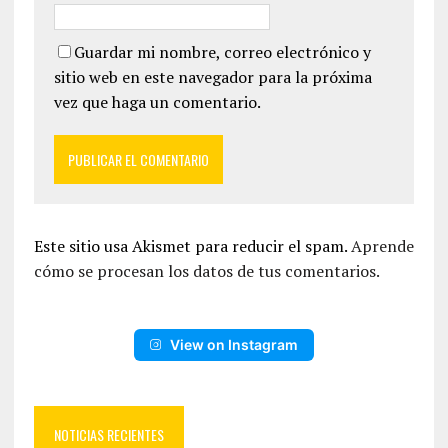
Guardar mi nombre, correo electrónico y
sitio web en este navegador para la próxima
vez que haga un comentario.
Este sitio usa Akismet para reducir el spam.
Aprende
cómo se procesan los datos de tus comentarios.
View on Instagram
NOTICIAS RECIENTES