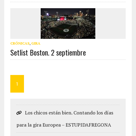
CRÓNICAS
,
GIRA
Setlist Boston. 2 septiembre
1
Los chicos están bien. Contando los días
para la gira Europea – ESTUPIDAFREGONA