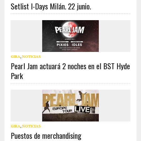
Setlist I-Days Milán. 22 junio.
GIRA
,
NOTICIAS
Pearl Jam actuará 2 noches en el BST Hyde
Park
GIRA
,
NOTICIAS
Puestos de merchandising