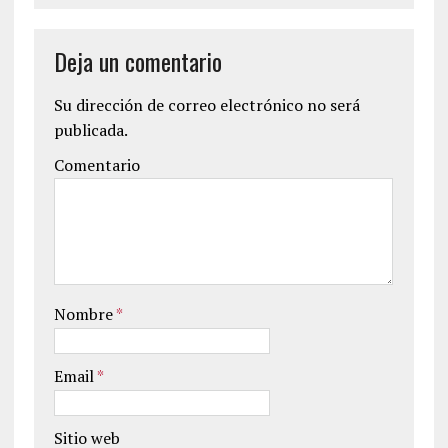
Deja un comentario
Su dirección de correo electrónico no será
publicada.
Comentario
Nombre
*
Email
*
Sitio web