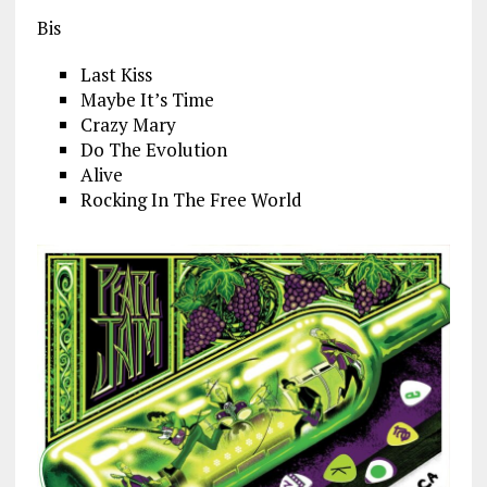
Bis
Last Kiss
Maybe It’s Time
Crazy Mary
Do The Evolution
Alive
Rocking In The Free World