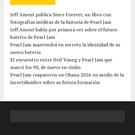
Jeff Ament publica Since Forever, un libro con
fotografías inéditas de la historia de Pearl Jam
Jeff Ament habla por primera vez sobre el futuro
batería de Pearl Jam
Pearl Jam mantendrá en secreto la identidad de su
nuevo batería
El encuentro entre Neil Young y Pearl Jam que
marcó los 90, de nuevo en vinilo.
Pearl Jam reaparecen en Ohana 2026 en medio de la
incertidumbre sobre su futura formación