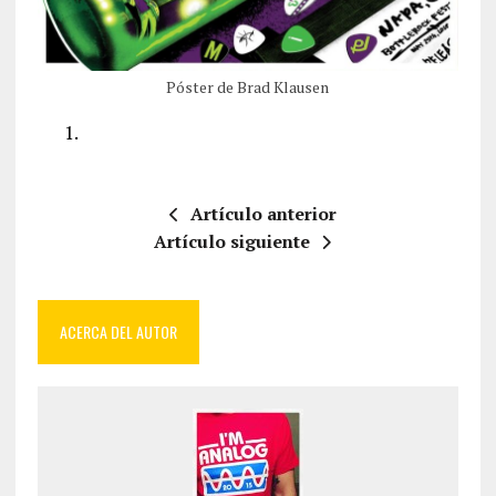
Póster de Brad Klausen
Artículo anterior
Artículo siguiente
ACERCA DEL AUTOR