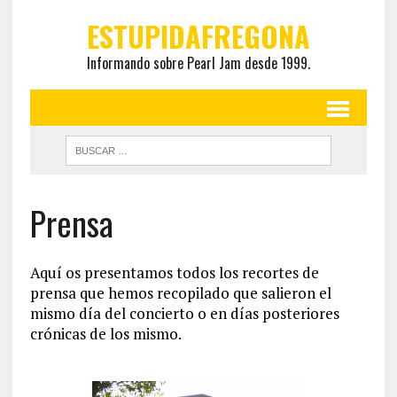
ESTUPIDAFREGONA
Informando sobre Pearl Jam desde 1999.
Prensa
Aquí os presentamos todos los recortes de
prensa que hemos recopilado que salieron el
mismo día del concierto o en días posteriores
crónicas de los mismo.