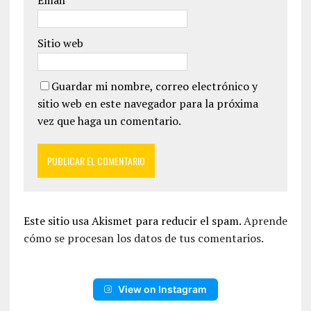
Email
*
Sitio web
Guardar mi nombre, correo electrónico y
sitio web en este navegador para la próxima
vez que haga un comentario.
Este sitio usa Akismet para reducir el spam.
Aprende
cómo se procesan los datos de tus comentarios.
View on Instagram