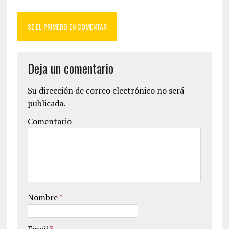
SÉ EL PRIMERO EN COMENTAR
Deja un comentario
Su dirección de correo electrónico no será
publicada.
Comentario
Nombre
*