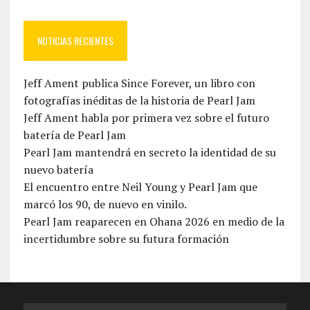
NOTICIAS RECIENTES
Jeff Ament publica Since Forever, un libro con
fotografías inéditas de la historia de Pearl Jam
Jeff Ament habla por primera vez sobre el futuro
batería de Pearl Jam
Pearl Jam mantendrá en secreto la identidad de su
nuevo batería
El encuentro entre Neil Young y Pearl Jam que
marcó los 90, de nuevo en vinilo.
Pearl Jam reaparecen en Ohana 2026 en medio de la
incertidumbre sobre su futura formación