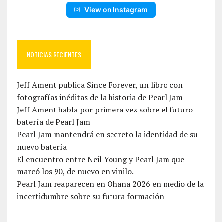
View on Instagram
NOTICIAS RECIENTES
Jeff Ament publica Since Forever, un libro con
fotografías inéditas de la historia de Pearl Jam
Jeff Ament habla por primera vez sobre el futuro
batería de Pearl Jam
Pearl Jam mantendrá en secreto la identidad de su
nuevo batería
El encuentro entre Neil Young y Pearl Jam que
marcó los 90, de nuevo en vinilo.
Pearl Jam reaparecen en Ohana 2026 en medio de la
incertidumbre sobre su futura formación