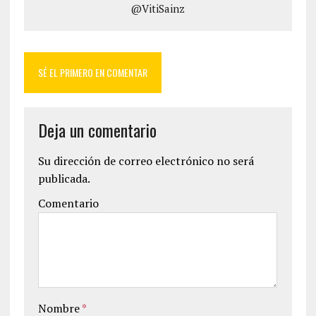
@VitiSainz
SÉ EL PRIMERO EN COMENTAR
Deja un comentario
Su dirección de correo electrónico no será
publicada.
Comentario
Nombre
*