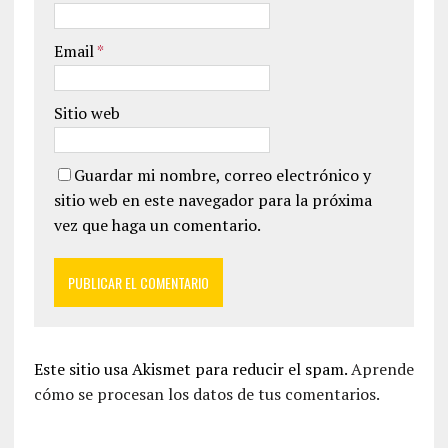
Email
*
Sitio web
Guardar mi nombre, correo electrónico y
sitio web en este navegador para la próxima
vez que haga un comentario.
Este sitio usa Akismet para reducir el spam.
Aprende
cómo se procesan los datos de tus comentarios.