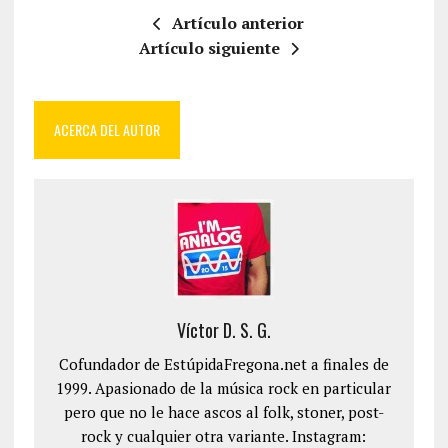
Artículo anterior
Artículo siguiente
ACERCA DEL AUTOR
Víctor D. S. G.
Cofundador de EstúpidaFregona.net a finales de
1999. Apasionado de la música rock en particular
pero que no le hace ascos al folk, stoner, post-
rock y cualquier otra variante. Instagram: